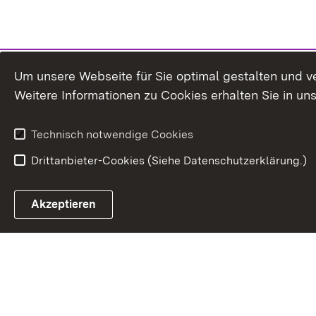
Um unsere Webseite für Sie optimal gestalten und v
Weitere Informationen zu Cookies erhalten Sie in un
Technisch notwendige Cookies
Drittanbieter-Cookies (Siehe Datenschutzerklärung.)
In
Akzeptieren