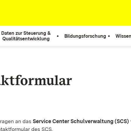
Daten zur Steuerung &
Bildungsforschung
Wissen
Qualitätsentwicklung
ktformular
fragen an das
Service Center Schulverwaltung (SCS)
taktformular des SCS.