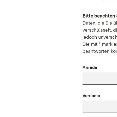
Bitte beachten 
Daten, die Sie 
verschlüsselt, 
jedoch unversch
Die mit * markie
beantworten kö
Anrede
Vorname