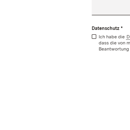
Datenschutz
*
Ich habe die
D
dass die von 
Beantwortung 