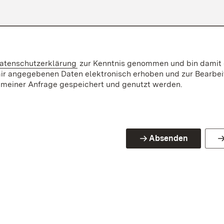
atenschutzerklärung
zur Kenntnis genommen und bin damit 
mir angegebenen Daten elektronisch erhoben und zur Bearbe
meiner Anfrage gespeichert und genutzt werden.
Absenden