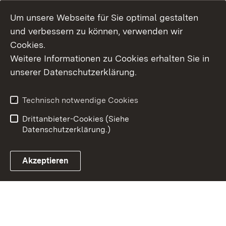
Um unsere Webseite für Sie optimal gestalten
und verbessern zu können, verwenden wir
Cookies.
Weitere Informationen zu Cookies erhalten Sie in
Inhaltsübersicht
Kontakt
unserer Datenschutzerklärung.
Impressum
Datenschutz
Erklärung zur
Benutzungshinweise
Technisch notwendige Cookies
Barrierefreiheit
Drittanbieter-Cookies (Siehe
Datenschutzerklärung.)
Akzeptieren