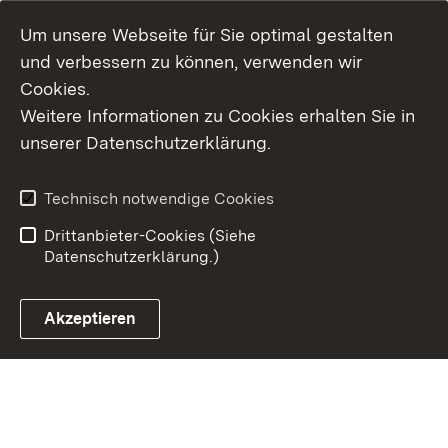
Um unsere Webseite für Sie optimal gestalten
und verbessern zu können, verwenden wir
Cookies.
Weitere Informationen zu Cookies erhalten Sie in
Inhaltsübersicht
Kontakt
unserer Datenschutzerklärung.
Impressum
Datenschutz
Erklärung zur
Benutzungshinweise
Technisch notwendige Cookies
Barrierefreiheit
Drittanbieter-Cookies (Siehe
Datenschutzerklärung.)
Akzeptieren