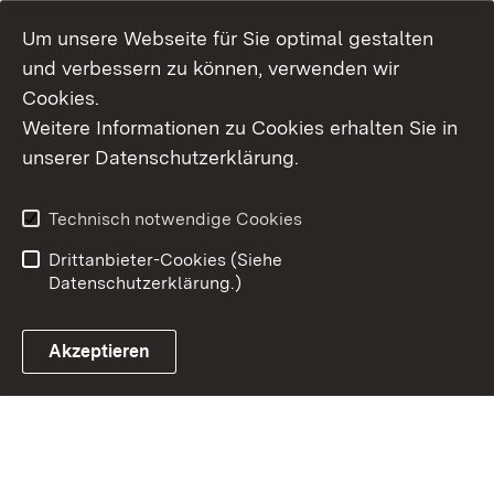
Um unsere Webseite für Sie optimal gestalten
und verbessern zu können, verwenden wir
Cookies.
Weitere Informationen zu Cookies erhalten Sie in
Inhaltsübersicht
Kontakt
unserer Datenschutzerklärung.
Impressum
Datenschutz
Erklärung zur
Benutzungshinweise
Technisch notwendige Cookies
Barrierefreiheit
Drittanbieter-Cookies (Siehe
Datenschutzerklärung.)
Akzeptieren