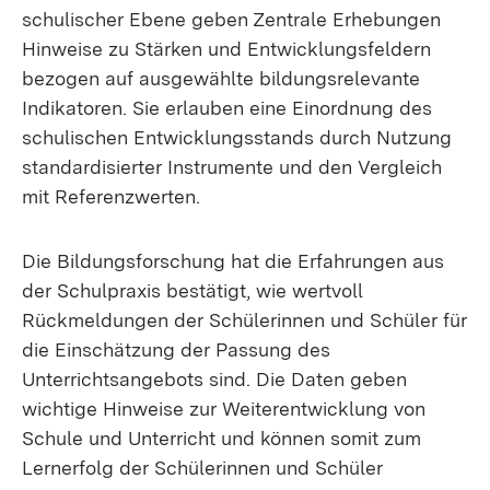
schulischer Ebene geben Zentrale Erhebungen
Hinweise zu Stärken und Entwicklungsfeldern
bezogen auf ausgewählte bildungsrelevante
Indikatoren. Sie erlauben eine Einordnung des
schulischen Entwicklungsstands durch Nutzung
standardisierter Instrumente und den Vergleich
mit Referenzwerten.
Die Bildungsforschung hat die Erfahrungen aus
der Schulpraxis bestätigt, wie wertvoll
Rückmeldungen der Schülerinnen und Schüler für
die Einschätzung der Passung des
Unterrichtsangebots sind. Die Daten geben
wichtige Hinweise zur Weiterentwicklung von
Schule und Unterricht und können somit zum
Lernerfolg der Schülerinnen und Schüler