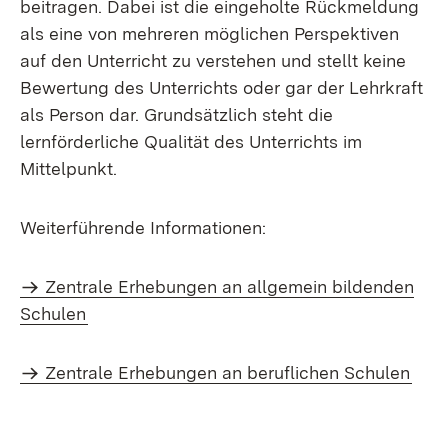
beitragen. Dabei ist die eingeholte Rückmeldung
als eine von mehreren möglichen Perspektiven
auf den Unterricht zu verstehen und stellt keine
Bewertung des Unterrichts oder gar der Lehrkraft
als Person dar. Grundsätzlich steht die
lernförderliche Qualität des Unterrichts im
Mittelpunkt.
Weiterführende Informationen:
Zentrale Erhebungen an allgemein bildenden
Schulen
Zentrale Erhebungen an beruflichen Schulen