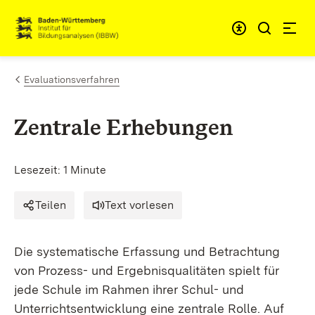
Zum Inhalt springen
Link zur Startseite
Evaluationsverfahren
Zentrale Erhebungen
Lesezeit: 1 Minute
Teilen
Text vorlesen
Die systematische Erfassung und Betrachtung
von Prozess- und Ergebnisqualitäten spielt für
jede Schule im Rahmen ihrer Schul- und
Unterrichtsentwicklung eine zentrale Rolle. Auf