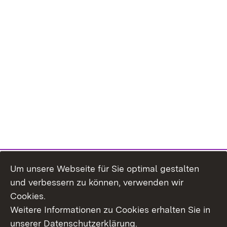
Um unsere Webseite für Sie optimal gestalten
und verbessern zu können, verwenden wir
Cookies.
Weitere Informationen zu Cookies erhalten Sie in
Inhaltsübersicht
Kontakt
unserer Datenschutzerklärung.