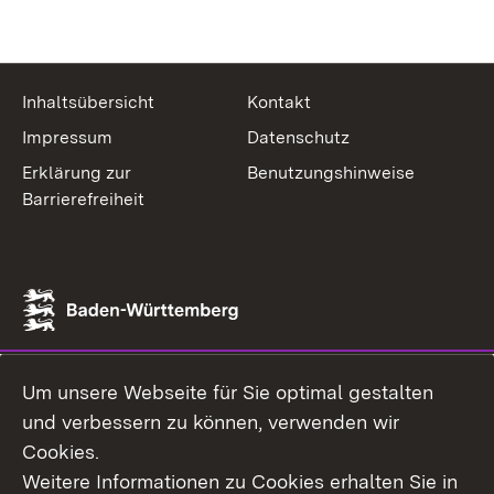
Inhaltsübersicht
Kontakt
Impressum
Datenschutz
Erklärung zur
Benutzungshinweise
Barrierefreiheit
Um unsere Webseite für Sie optimal gestalten
und verbessern zu können, verwenden wir
Cookies.
Weitere Informationen zu Cookies erhalten Sie in