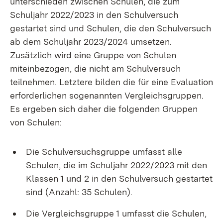
unterschieden zwischen Schulen, die zum
Schuljahr 2022/2023 in den Schulversuch
gestartet sind und Schulen, die den Schulversuch
ab dem Schuljahr 2023/2024 umsetzen.
Zusätzlich wird eine Gruppe von Schulen
miteinbezogen, die nicht am Schulversuch
teilnehmen. Letztere bilden die für eine Evaluation
erforderlichen sogenannten Vergleichsgruppen.
Es ergeben sich daher die folgenden Gruppen
von Schulen:
Die Schulversuchsgruppe umfasst alle
Schulen, die im Schuljahr 2022/2023 mit den
Klassen 1 und 2 in den Schulversuch gestartet
sind (Anzahl: 35 Schulen).
Die Vergleichsgruppe 1 umfasst die Schulen,