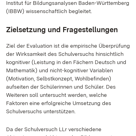
Institut für Bildungsanalysen Baden-Württemberg
(IBBW) wissenschaftlich begleitet.
Zielsetzung und Fragestellungen
Ziel der Evaluation ist die empirische Überprüfung
der Wirksamkeit des Schulversuchs hinsichtlich
kognitiver (Leistung in den Fächern Deutsch und
Mathematik) und nicht-kognitiver Variablen
(Motivation, Selbstkonzept, Wohlbefinden)
aufseiten der Schülerinnen und Schüler. Des
Weiteren soll untersucht werden, welche
Faktoren eine erfolgreiche Umsetzung des
Schulversuchs unterstützen.
Da der Schulversuch LLr verschiedene