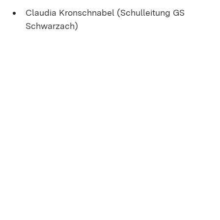
Claudia Kronschnabel (Schulleitung GS
Schwarzach)