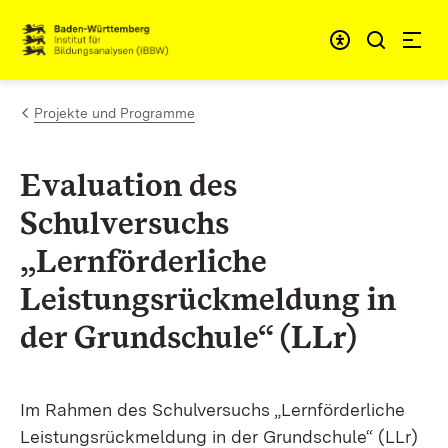
Zum Inhalt springen
Link zur Startseite
Projekte und Programme
Evaluation des
Schulversuchs
„Lernförderliche
Leistungsrückmeldung in
der Grundschule“ (LLr)
Im Rahmen des Schulversuchs „Lernförderliche
Leistungsrückmeldung in der Grundschule“ (LLr)