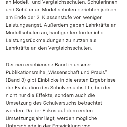
an Modell- und Vergleichsschulen. Schülerinnen
und Schüler an Modellschulen berichten jedoch
am Ende der 2. Klassenstufe von weniger
Leistungsangst. Außerdem geben Lehrkräfte an
Modellschulen an, häufiger lernförderliche
Leistungsrückmeldungen zu nutzen als
Lehrkräfte an den Vergleichsschulen.
Der neu erschienene Band in unserer
Publikationsreihe „Wissenschaft und Praxis“
(Band 3) gibt Einblicke in die ersten Ergebnisse
der Evaluation des Schulversuchs LLr, bei der
nicht nur die Effekte, sondern auch die
Umsetzung des Schulversuchs betrachtet
werden. Da der Fokus auf dem ersten
Umsetzungsjahr liegt, werden mögliche
Unterschiede in der Entwicklung von