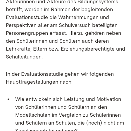
Akteurinnen und Akteure des Bildungssystems
betrifft, werden im Rahmen der begleitenden
Evaluationsstudie die Wahrnehmungen und
Perspektiven aller am Schulversuch beteiligten
Personengruppen erfasst. Hierzu gehören neben
den Schülerinnen und Schülern auch deren
Lehrkräfte, Eltern bzw. Erziehungsberechtigte und
Schulleitungen.
In der Evaluationsstudie gehen wir folgenden
Hauptfragestellungen nach:
Wie entwickeln sich Leistung und Motivation
von Schülerinnen und Schülern an den
Modellschulen im Vergleich zu Schülerinnen
und Schülern an Schulen, die (noch) nicht am
Schulversuch teilnehmen?