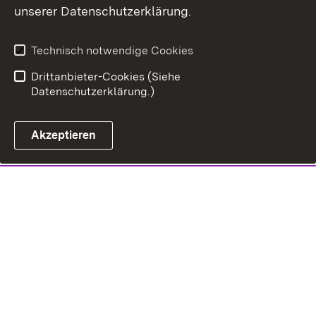
unserer Datenschutzerklärung.
Technisch notwendige Cookies
Drittanbieter-Cookies (Siehe
Datenschutzerklärung.)
Akzeptieren