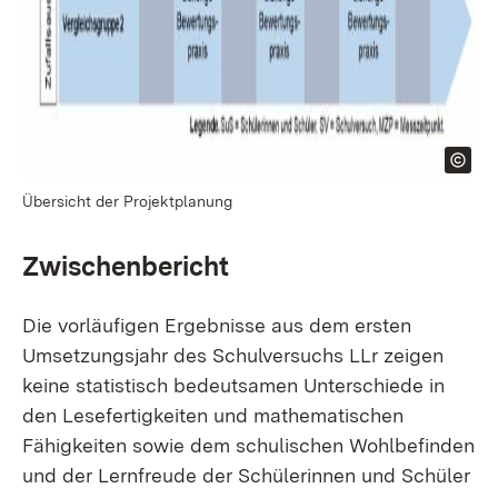
Übersicht der Projektplanung
Zwischenbericht
Die vorläufigen Ergebnisse aus dem ersten
Umsetzungsjahr des Schulversuchs LLr zeigen
keine statistisch bedeutsamen Unterschiede in
den Lesefertigkeiten und mathematischen
Fähigkeiten sowie dem schulischen Wohlbefinden
und der Lernfreude der Schülerinnen und Schüler