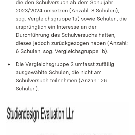
die den Schulversuch ab dem Schuljahr
2023/2024 umsetzen (Anzahl: 8 Schulen);
sog. Vergleichsgruppe 1a) sowie Schulen, die
ursprünglich ein Interesse an der
Durchführung des Schulversuchs hatten,
dieses jedoch zurückgezogen haben (Anzahl:
6 Schulen, sog. Vergleichsgruppe 1b).
Die Vergleichsgruppe 2 umfasst zufällig
ausgewählte Schulen, die nicht am
Schulversuch teilnehmen (Anzahl: 26
Schulen).