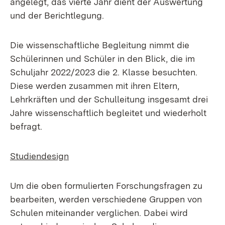
angelegt, das vierte Jahr dient der Auswertung
und der Berichtlegung.
Die wissenschaftliche Begleitung nimmt die
Schülerinnen und Schüler in den Blick, die im
Schuljahr 2022/2023 die 2. Klasse besuchten.
Diese werden zusammen mit ihren Eltern,
Lehrkräften und der Schulleitung insgesamt drei
Jahre wissenschaftlich begleitet und wiederholt
befragt.
Studiendesign
Um die oben formulierten Forschungsfragen zu
bearbeiten, werden verschiedene Gruppen von
Schulen miteinander verglichen. Dabei wird