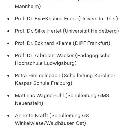
Mannheim)
Prof. Dr. Eva-Kristina Franz (Universität Trier)
Prof. Dr. Silke Hertel (Universität Heidelberg)
Prof. Dr. Eckhard Klieme (DIPF Frankfurt)
Prof. Dr. Albrecht Wacker (Pädagogische
Hochschule Ludwigsburg)
Petra Himmelspach (Schulleitung Karoline-
Kaspar-Schule Freiburg)
Matthias Wagner-Uhl (Schulleitung GMS
Neuenstein)
Annette Krafft (Schulleitung GS
Winkelwiese/Waldhäuser-Ost)