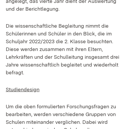
angelegt, das vierte Jahr dient der Auswertung
und der Berichtlegung.
Die wissenschaftliche Begleitung nimmt die
Schülerinnen und Schüler in den Blick, die im
Schuljahr 2022/2023 die 2. Klasse besuchten.
Diese werden zusammen mit ihren Eltern,
Lehrkräften und der Schulleitung insgesamt drei
Jahre wissenschaftlich begleitet und wiederholt
befragt.
Studiendesign
Um die oben formulierten Forschungsfragen zu
bearbeiten, werden verschiedene Gruppen von
Schulen miteinander verglichen. Dabei wird