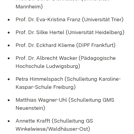
Mannheim)
Prof. Dr. Eva-Kristina Franz (Universität Trier)
Prof. Dr. Silke Hertel (Universität Heidelberg)
Prof. Dr. Eckhard Klieme (DIPF Frankfurt)
Prof. Dr. Albrecht Wacker (Pädagogische
Hochschule Ludwigsburg)
Petra Himmelspach (Schulleitung Karoline-
Kaspar-Schule Freiburg)
Matthias Wagner-Uhl (Schulleitung GMS
Neuenstein)
Annette Krafft (Schulleitung GS
Winkelwiese/Waldhäuser-Ost)