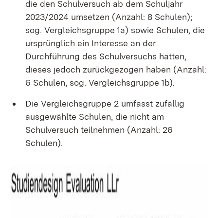
die den Schulversuch ab dem Schuljahr
2023/2024 umsetzen (Anzahl: 8 Schulen);
sog. Vergleichsgruppe 1a) sowie Schulen, die
ursprünglich ein Interesse an der
Durchführung des Schulversuchs hatten,
dieses jedoch zurückgezogen haben (Anzahl:
6 Schulen, sog. Vergleichsgruppe 1b).
Die Vergleichsgruppe 2 umfasst zufällig
ausgewählte Schulen, die nicht am
Schulversuch teilnehmen (Anzahl: 26
Schulen).