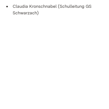
Claudia Kronschnabel (Schulleitung GS
Schwarzach)