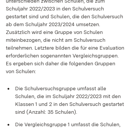
unterschieden zwischen Schulen, die zum
Schuljahr 2022/2023 in den Schulversuch
gestartet sind und Schulen, die den Schulversuch
ab dem Schuljahr 2023/2024 umsetzen.
Zusätzlich wird eine Gruppe von Schulen
miteinbezogen, die nicht am Schulversuch
teilnehmen. Letztere bilden die für eine Evaluation
erforderlichen sogenannten Vergleichsgruppen.
Es ergeben sich daher die folgenden Gruppen
von Schulen:
Die Schulversuchsgruppe umfasst alle
Schulen, die im Schuljahr 2022/2023 mit den
Klassen 1 und 2 in den Schulversuch gestartet
sind (Anzahl: 35 Schulen).
Die Vergleichsgruppe 1 umfasst die Schulen,