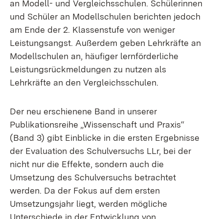
an Modell- und Vergleichsschulen. Schülerinnen
und Schüler an Modellschulen berichten jedoch
am Ende der 2. Klassenstufe von weniger
Leistungsangst. Außerdem geben Lehrkräfte an
Modellschulen an, häufiger lernförderliche
Leistungsrückmeldungen zu nutzen als
Lehrkräfte an den Vergleichsschulen.
Der neu erschienene Band in unserer
Publikationsreihe „Wissenschaft und Praxis“
(Band 3) gibt Einblicke in die ersten Ergebnisse
der Evaluation des Schulversuchs LLr, bei der
nicht nur die Effekte, sondern auch die
Umsetzung des Schulversuchs betrachtet
werden. Da der Fokus auf dem ersten
Umsetzungsjahr liegt, werden mögliche
Unterschiede in der Entwicklung von