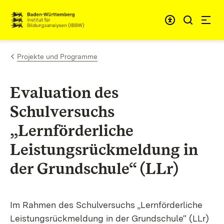
Zum Inhalt springen
Link zur Startseite
Projekte und Programme
Evaluation des
Schulversuchs
„Lernförderliche
Leistungsrückmeldung in
der Grundschule“ (LLr)
Im Rahmen des Schulversuchs „Lernförderliche
Leistungsrückmeldung in der Grundschule“ (LLr)