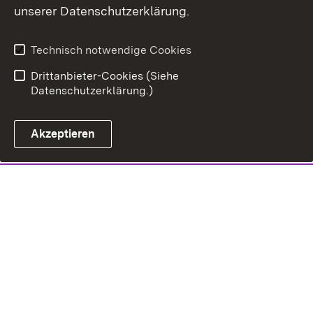
unserer Datenschutzerklärung.
Technisch notwendige Cookies
Drittanbieter-Cookies (Siehe
Datenschutzerklärung.)
Akzeptieren