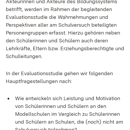
Akteurinnen und Akteure des Bildungssystems
betrifft, werden im Rahmen der begleitenden
Evaluationsstudie die Wahrnehmungen und
Perspektiven aller am Schulversuch beteiligten
Personengruppen erfasst. Hierzu gehören neben
den Schülerinnen und Schülern auch deren
Lehrkräfte, Eltern bzw. Erziehungsberechtigte und
Schulleitungen.
In der Evaluationsstudie gehen wir folgenden
Hauptfragestellungen nach:
Wie entwickeln sich Leistung und Motivation
von Schülerinnen und Schülern an den
Modellschulen im Vergleich zu Schülerinnen
und Schülern an Schulen, die (noch) nicht am
Schulversuch teilnehmen?