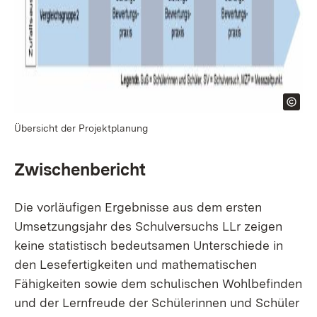
Übersicht der Projektplanung
Zwischenbericht
Die vorläufigen Ergebnisse aus dem ersten
Umsetzungsjahr des Schulversuchs LLr zeigen
keine statistisch bedeutsamen Unterschiede in
den Lesefertigkeiten und mathematischen
Fähigkeiten sowie dem schulischen Wohlbefinden
und der Lernfreude der Schülerinnen und Schüler