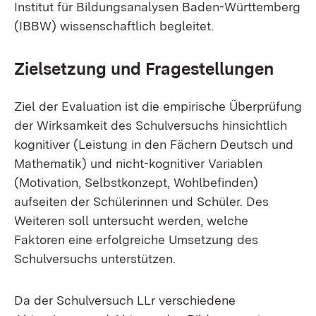
Institut für Bildungsanalysen Baden-Württemberg
(IBBW) wissenschaftlich begleitet.
Zielsetzung und Fragestellungen
Ziel der Evaluation ist die empirische Überprüfung
der Wirksamkeit des Schulversuchs hinsichtlich
kognitiver (Leistung in den Fächern Deutsch und
Mathematik) und nicht-kognitiver Variablen
(Motivation, Selbstkonzept, Wohlbefinden)
aufseiten der Schülerinnen und Schüler. Des
Weiteren soll untersucht werden, welche
Faktoren eine erfolgreiche Umsetzung des
Schulversuchs unterstützen.
Da der Schulversuch LLr verschiedene