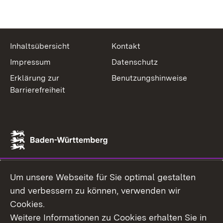
Inhaltsübersicht
Kontakt
Impressum
Datenschutz
Erklärung zur
Benutzungshinweise
Barrierefreiheit
Um unsere Webseite für Sie optimal gestalten
und verbessern zu können, verwenden wir
Cookies.
Weitere Informationen zu Cookies erhalten Sie in