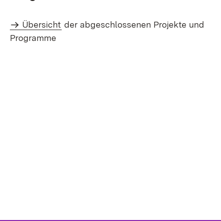
Übersicht
der abgeschlossenen Projekte und
Programme