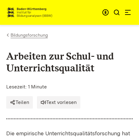
Zum Inhalt springen
Link zur Startseite
Bildungsforschung
Arbeiten zur Schul- und
Unterrichtsqualität
Lesezeit: 1 Minute
Teilen
Text vorlesen
Die empirische Unterrichtsqualitätsforschung hat