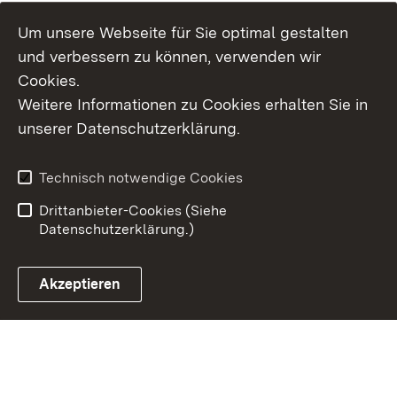
Um unsere Webseite für Sie optimal gestalten
und verbessern zu können, verwenden wir
Cookies.
Weitere Informationen zu Cookies erhalten Sie in
Inhaltsübersicht
Kontakt
unserer Datenschutzerklärung.
Impressum
Datenschutz
Erklärung zur
Benutzungshinweise
Technisch notwendige Cookies
Barrierefreiheit
Drittanbieter-Cookies (Siehe
Datenschutzerklärung.)
Akzeptieren