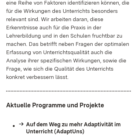
eine Reihe von Faktoren identifizieren können, die
für die Wirkungen des Unterrichts besonders
relevant sind. Wir arbeiten daran, diese
Erkenntnisse auch für die Praxis in der
Lehrerbildung und in den Schulen fruchtbar zu
machen. Das betrifft neben Fragen der optimalen
Erfassung von Unterrichtsqualität auch die
Analyse ihrer spezifischen Wirkungen, sowie die
Frage, wie sich die Qualität des Unterrichts
konkret verbessern lässt.
Aktuelle Programme und Projekte
Auf dem Weg zu mehr Adaptivität im
Unterricht (AdaptUns)