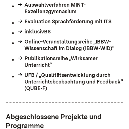
Auswahlverfahren MINT-
Exzellenzgymnasium
Evaluation Sprachförderung mit ITS
inklusivBS
Online-Veranstaltungsreihe „IBBW-
Wissenschaft im Dialog (IBBW-WiD)“
Publikationsreihe „Wirksamer
Unterricht“
UFB / „Qualitätsentwicklung durch
Unterrichtsbeobachtung und Feedback“
(QUBE-F)
Abgeschlossene Projekte und
Programme