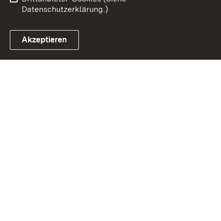
Datenschutzerklärung.)
Akzeptieren