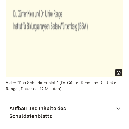
Video "Das Schuldatenblatt" (Dr. Günter Klein und Dr. Ulrike
Rangel, Dauer ca. 12 Minuten)
Aufbau und Inhalte des
Schuldatenblatts