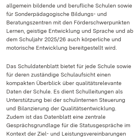
allgemein bildende und berufliche Schulen sowie
für Sonderpädagogische Bildungs- und
Beratungszentren mit den Förderschwerpunkten
Lernen, geistige Entwicklung und Sprache und ab
dem Schuljahr 2025/26 auch körperliche und
motorische Entwicklung bereitgestellt wird.
Das Schuldatenblatt bietet für jede Schule sowie
für deren zuständige Schulaufsicht einen
kompakten Überblick über qualitätsrelevante
Daten der Schule. Es dient Schulleitungen als
Unterstützung bei der schulinternen Steuerung
und Bilanzierung der Qualitätsentwicklung.
Zudem ist das Datenblatt eine zentrale
Gesprächsgrundlage für die Statusgespräche im
Kontext der Ziel- und Leistungsvereinbarungen