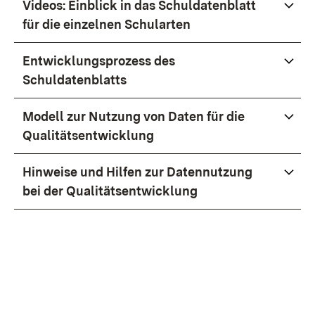
Videos: Einblick in das Schuldatenblatt
für die einzelnen Schularten
Entwicklungsprozess des
Schuldatenblatts
Modell zur Nutzung von Daten für die
Qualitätsentwicklung
Hinweise und Hilfen zur Datennutzung
bei der Qualitätsentwicklung