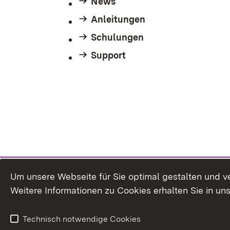
News
Anleitungen
Schulungen
Support
Um unsere Webseite für Sie optimal gestalten und v
Weitere Informationen zu Cookies erhalten Sie in un
Technisch notwendige Cookies