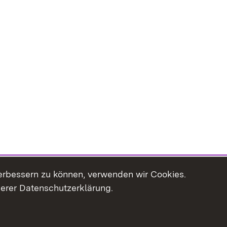
erbessern zu können, verwenden wir Cookies.
serer Datenschutzerklärung.