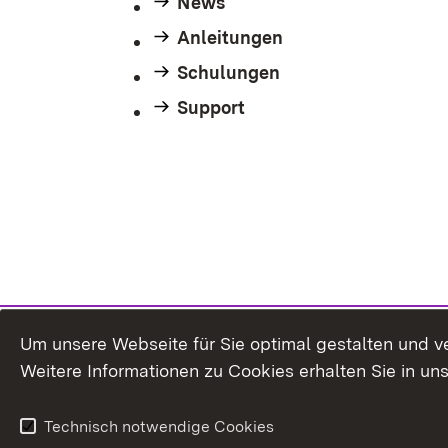
News
Anleitungen
Schulungen
Support
Um unsere Webseite für Sie optimal gestalten und v
Weitere Informationen zu Cookies erhalten Sie in un
Technisch notwendige Cookies