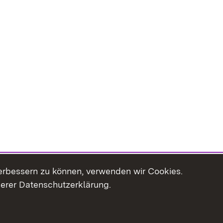
erbessern zu können, verwenden wir Cookies.
serer Datenschutzerklärung.