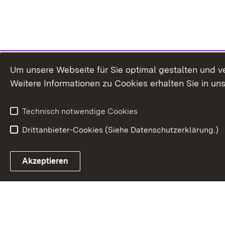
Um unsere Webseite für Sie optimal gestalten und v
Weitere Informationen zu Cookies erhalten Sie in un
Technisch notwendige Cookies
Drittanbieter-Cookies (Siehe Datenschutzerklärung.)
In
Akzeptieren