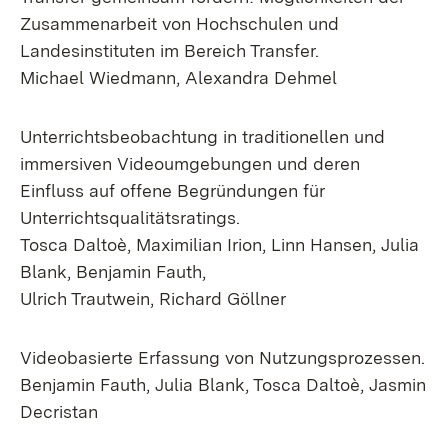
Zusammenarbeit von Hochschulen und
Landesinstituten im Bereich Transfer.
Michael Wiedmann, Alexandra Dehmel
Unterrichtsbeobachtung in traditionellen und
immersiven Videoumgebungen und deren
Einfluss auf offene Begründungen für
Unterrichtsqualitätsratings.
Tosca Daltoè, Maximilian Irion, Linn Hansen, Julia
Blank, Benjamin Fauth,
Ulrich Trautwein, Richard Göllner
Videobasierte Erfassung von Nutzungsprozessen.
Benjamin Fauth, Julia Blank, Tosca Daltoè, Jasmin
Decristan