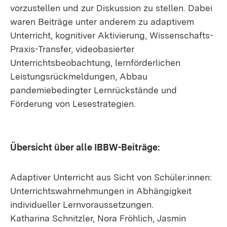
vorzustellen und zur Diskussion zu stellen. Dabei
waren Beiträge unter anderem zu adaptivem
Unterricht, kognitiver Aktivierung, Wissenschafts-
Praxis-Transfer, videobasierter
Unterrichtsbeobachtung, lernförderlichen
Leistungsrückmeldungen, Abbau
pandemiebedingter Lernrückstände und
Förderung von Lesestrategien.
Übersicht über alle IBBW-Beiträge:
Adaptiver Unterricht aus Sicht von Schüler:innen:
Unterrichtswahrnehmungen in Abhängigkeit
individueller Lernvoraussetzungen.
Katharina Schnitzler, Nora Fröhlich, Jasmin