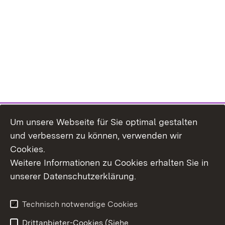
Um unsere Webseite für Sie optimal gestalten
und verbessern zu können, verwenden wir
Cookies.
Weitere Informationen zu Cookies erhalten Sie in
Inhaltsübersicht
Kontakt
unserer Datenschutzerklärung.
Impressum
Datenschutz
Erklärung zur
Benutzungshinweise
Technisch notwendige Cookies
Barrierefreiheit
Drittanbieter-Cookies (Siehe