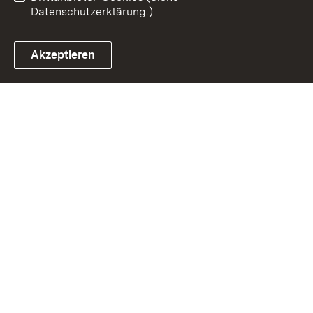
Datenschutzerklärung.)
Akzeptieren