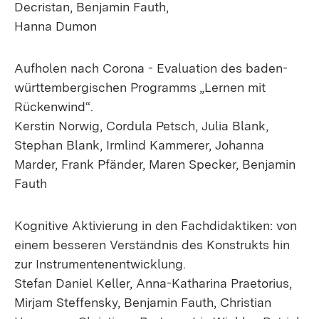
Decristan, Benjamin Fauth,
Hanna Dumon
Aufholen nach Corona - Evaluation des baden-
württembergischen Programms „Lernen mit
Rückenwind“.
Kerstin Norwig, Cordula Petsch, Julia Blank,
Stephan Blank, Irmlind Kammerer, Johanna
Marder, Frank Pfänder, Maren Specker, Benjamin
Fauth
Kognitive Aktivierung in den Fachdidaktiken: von
einem besseren Verständnis des Konstrukts hin
zur Instrumentenentwicklung.
Stefan Daniel Keller, Anna-Katharina Praetorius,
Mirjam Steffensky, Benjamin Fauth, Christian