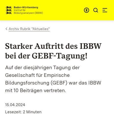
Zum Inhalt springen
Link zur Startseite
Archiv Rubrik "Aktuelles"
Starker Auftritt des IBBW
bei der GEBF-Tagung!
Auf der diesjährigen Tagung der
Gesellschaft für Empirische
Bildungsforschung (GEBF) war das IBBW
mit 10 Beiträgen vertreten.
15.04.2024
Lesezeit: 2 Minuten