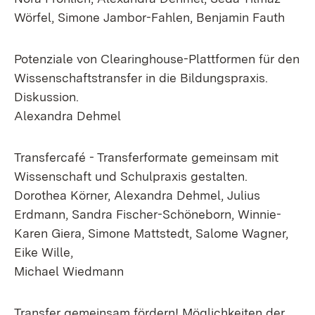
Wörfel, Simone Jambor-Fahlen, Benjamin Fauth
Potenziale von Clearinghouse-Plattformen für den
Wissenschaftstransfer in die Bildungspraxis.
Diskussion.
Alexandra Dehmel
Transfercafé - Transferformate gemeinsam mit
Wissenschaft und Schulpraxis gestalten.
Dorothea Körner, Alexandra Dehmel, Julius
Erdmann, Sandra Fischer-Schöneborn, Winnie-
Karen Giera, Simone Mattstedt, Salome Wagner,
Eike Wille,
Michael Wiedmann
Transfer gemeinsam fördern! Möglichkeiten der