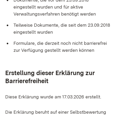
eingestellt wurden und für aktive
Verwaltungsverfahren benötigt werden
Teilweise Dokumente, die seit dem 23.09.2018
eingestellt wurden
Formulare, die derzeit noch nicht barrierefrei
zur Verfügung gestellt werden können
Erstellung dieser Erklärung zur
Barrierefreiheit
Diese Erklärung wurde am 17.03.2026 erstellt.
Die Erklärung beruht auf einer Selbstbewertung