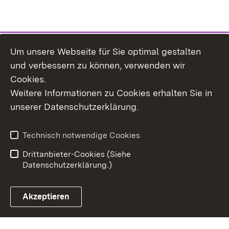
Um unsere Webseite für Sie optimal gestalten
und verbessern zu können, verwenden wir
Cookies.
Weitere Informationen zu Cookies erhalten Sie in
Inhaltsübersicht
Kontakt
unserer Datenschutzerklärung.
Impressum
Datenschutz
Erklärung zur
Benutzungshinweise
Technisch notwendige Cookies
Barrierefreiheit
Drittanbieter-Cookies (Siehe
Datenschutzerklärung.)
Akzeptieren