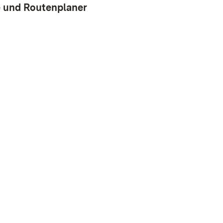
e und Routenplaner