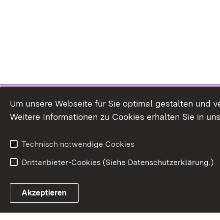
Um unsere Webseite für Sie optimal gestalten und v
Weitere Informationen zu Cookies erhalten Sie in un
Technisch notwendige Cookies
Drittanbieter-Cookies (Siehe Datenschutzerklärung.)
In
Akzeptieren