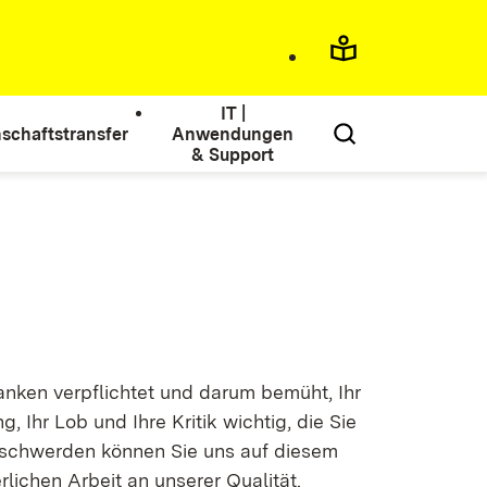
IT |
schaftstransfer
Anwendungen
& Support
anken verpflichtet und darum bemüht, Ihr
 Ihr Lob und Ihre Kritik wichtig, die Sie
schwerden können Sie uns auf diesem
rlichen Arbeit an unserer Qualität.