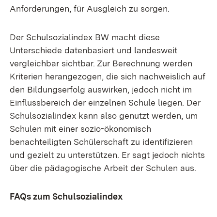
Anforderungen, für Ausgleich zu sorgen.
Der Schulsozialindex BW macht diese
Unterschiede datenbasiert und landesweit
vergleichbar sichtbar. Zur Berechnung werden
Kriterien herangezogen, die sich nachweislich auf
den Bildungserfolg auswirken, jedoch nicht im
Einflussbereich der einzelnen Schule liegen. Der
Schulsozialindex kann also genutzt werden, um
Schulen mit einer sozio-ökonomisch
benachteiligten Schülerschaft zu identifizieren
und gezielt zu unterstützen. Er sagt jedoch nichts
über die pädagogische Arbeit der Schulen aus.
FAQs zum Schulsozialindex