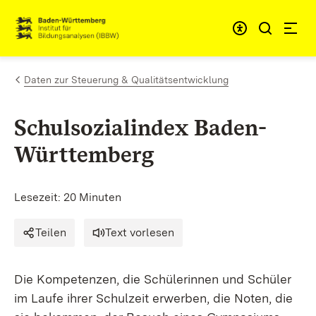
Zum Inhalt springen
Link zur Startseite
Daten zur Steuerung & Qualitätsentwicklung
Schulsozialindex Baden-
Württemberg
Lesezeit: 20 Minuten
Teilen
Text vorlesen
Die Kompetenzen, die Schülerinnen und Schüler
im Laufe ihrer Schulzeit erwerben, die Noten, die