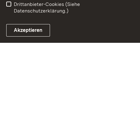
Drittanbieter-Cookies (Siehe
Datenschutzerklärung.)
Akzeptieren