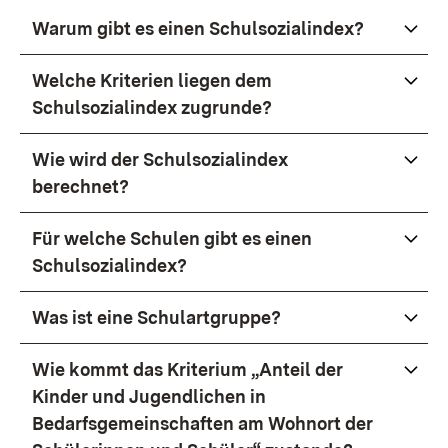
Warum gibt es einen Schulsozialindex?
Welche Kriterien liegen dem
Schulsozialindex zugrunde?
Wie wird der Schulsozialindex
berechnet?
Für welche Schulen gibt es einen
Schulsozialindex?
Was ist eine Schulartgruppe?
Wie kommt das Kriterium „Anteil der
Kinder und Jugendlichen in
Bedarfsgemeinschaften am Wohnort der