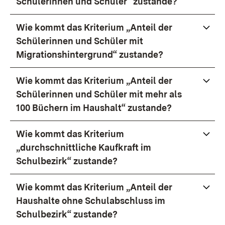
Schülerinnen und Schüler“ zustande?
Wie kommt das Kriterium „Anteil der
Schülerinnen und Schüler mit
Migrationshintergrund“ zustande?
Wie kommt das Kriterium „Anteil der
Schülerinnen und Schüler mit mehr als
100 Büchern im Haushalt“ zustande?
Wie kommt das Kriterium
„durchschnittliche Kaufkraft im
Schulbezirk“ zustande?
Wie kommt das Kriterium „Anteil der
Haushalte ohne Schulabschluss im
Schulbezirk“ zustande?