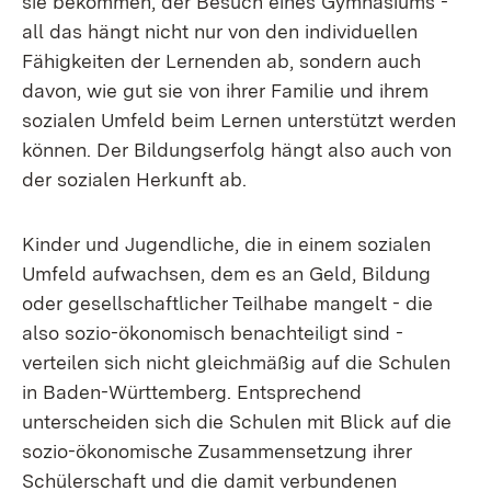
sie bekommen, der Besuch eines Gymnasiums -
all das hängt nicht nur von den individuellen
Fähigkeiten der Lernenden ab, sondern auch
davon, wie gut sie von ihrer Familie und ihrem
sozialen Umfeld beim Lernen unterstützt werden
können. Der Bildungserfolg hängt also auch von
der sozialen Herkunft ab.
Kinder und Jugendliche, die in einem sozialen
Umfeld aufwachsen, dem es an Geld, Bildung
oder gesellschaftlicher Teilhabe mangelt - die
also sozio-ökonomisch benachteiligt sind -
verteilen sich nicht gleichmäßig auf die Schulen
in Baden-Württemberg. Entsprechend
unterscheiden sich die Schulen mit Blick auf die
sozio-ökonomische Zusammensetzung ihrer
Schülerschaft und die damit verbundenen