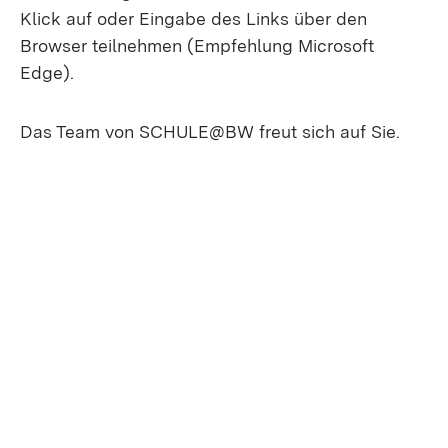
Klick auf oder Eingabe des Links über den
Browser teilnehmen (Empfehlung Microsoft
Edge).
Das Team von SCHULE@BW freut sich auf Sie.