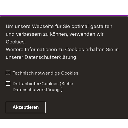
Um unsere Webseite für Sie optimal gestalten
und verbessern zu können, verwenden wir
Cookies.
Weitere Informationen zu Cookies erhalten Sie in
Inhaltsübersicht
Kontakt
unserer Datenschutzerklärung.
Impressum
Datenschutz
Erklärung zur
Benutzungshinweise
Technisch notwendige Cookies
Barrierefreiheit
Drittanbieter-Cookies (Siehe
Datenschutzerklärung.)
Akzeptieren