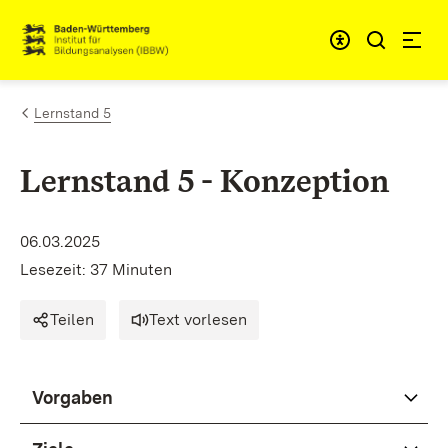
Zum Inhalt springen
Link zur Startseite
Lernstand 5
Lernstand 5 - Konzeption
06.03.2025
Lesezeit: 37 Minuten
Teilen
Text vorlesen
Vorgaben