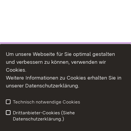
Um unsere Webseite für Sie optimal gestalten
und verbessern zu können, verwenden wir
Cookies.
Weitere Informationen zu Cookies erhalten Sie in
Inhaltsübersicht
Kontakt
unserer Datenschutzerklärung.
Impressum
Datenschutz
Erklärung zur
Benutzungshinweise
Technisch notwendige Cookies
Barrierefreiheit
Drittanbieter-Cookies (Siehe
Datenschutzerklärung.)