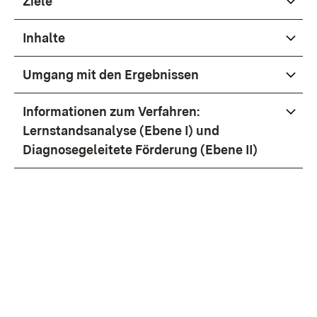
Ziele
Inhalte
Umgang mit den Ergebnissen
Informationen zum Verfahren:
Lernstandsanalyse (Ebene I) und
Diagnosegeleitete Förderung (Ebene II)