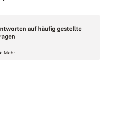
ntworten auf häufig gestellte
ragen
Mehr