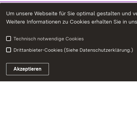
Um unsere Webseite für Sie optimal gestalten und v
Weitere Informationen zu Cookies erhalten Sie in un
Technisch notwendige Cookies
Drittanbieter-Cookies (Siehe Datenschutzerklärung.)
In
Akzeptieren