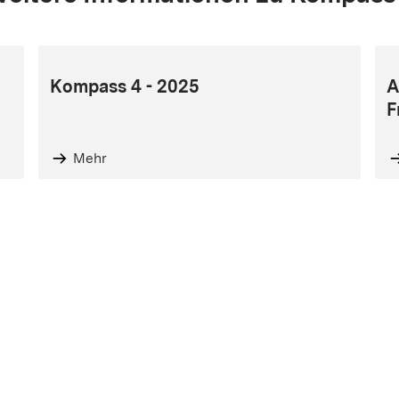
Kompass 4 - 2025
A
F
Mehr