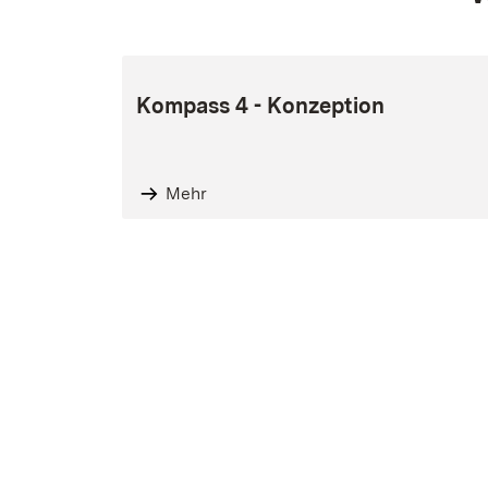
Kompass 4 - Konzeption
Mehr