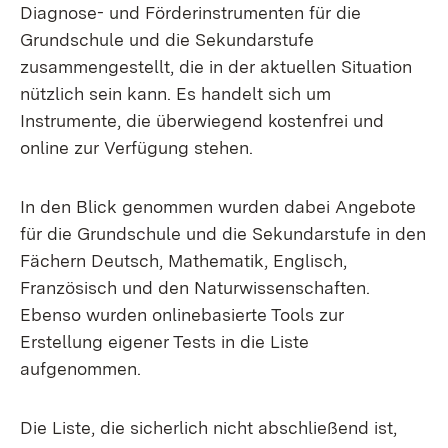
Diagnose- und Förderinstrumenten für die
Grundschule und die Sekundarstufe
zusammengestellt, die in der aktuellen Situation
nützlich sein kann. Es handelt sich um
Instrumente, die überwiegend kostenfrei und
online zur Verfügung stehen.
In den Blick genommen wurden dabei Angebote
für die Grundschule und die Sekundarstufe in den
Fächern Deutsch, Mathematik, Englisch,
Französisch und den Naturwissenschaften.
Ebenso wurden onlinebasierte Tools zur
Erstellung eigener Tests in die Liste
aufgenommen.
Die Liste, die sicherlich nicht abschließend ist,