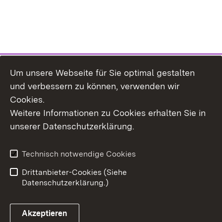
Um unsere Webseite für Sie optimal gestalten
und verbessern zu können, verwenden wir
Cookies.
Weitere Informationen zu Cookies erhalten Sie in
Inhaltsübersicht
Kontakt
unserer Datenschutzerklärung.
Impressum
Datenschutz
Erklärung zur
Benutzungshinweise
Technisch notwendige Cookies
Barrierefreiheit
Drittanbieter-Cookies (Siehe
Datenschutzerklärung.)
Akzeptieren