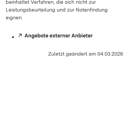
beinhaltet Verfahren, die sich nicht zur
Leistungsbeurteilung und zur Notenfindung
eignen.
Extern:
Angebote externer Anbieter
Zuletzt geändert am 04.03.2026