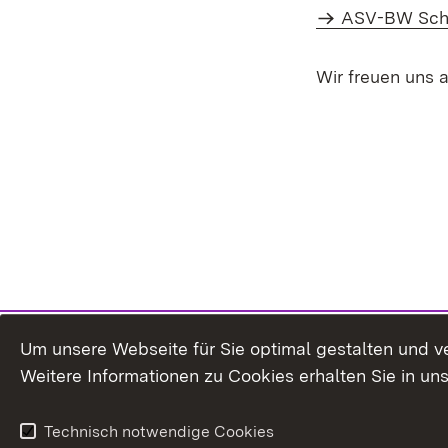
ASV-BW Sch
Wir freuen uns 
Um unsere Webseite für Sie optimal gestalten und v
Weitere Informationen zu Cookies erhalten Sie in un
Technisch notwendige Cookies