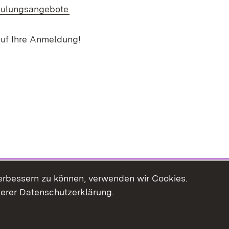
ulungsangebote
auf Ihre Anmeldung!
erbessern zu können, verwenden wir Cookies.
serer Datenschutzerklärung.