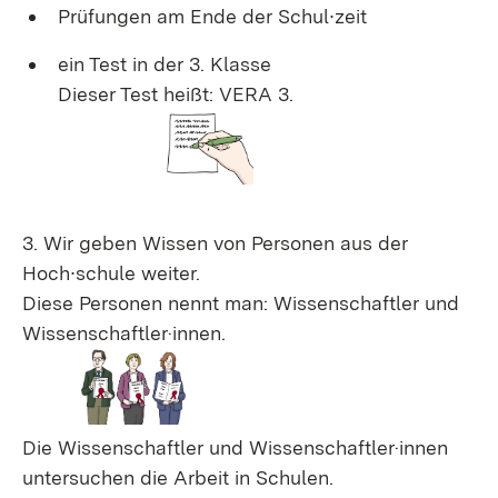
Prüfungen am Ende der Schul∙zeit
ein Test in der 3. Klasse
Dieser Test heißt: VERA 3.
3. Wir geben Wissen von Personen aus der
Hoch∙schule weiter.
Diese Personen nennt man: Wissenschaftler und
Wissenschaftler·innen.
Die Wissenschaftler und Wissenschaftler·innen
untersuchen die Arbeit in Schulen.