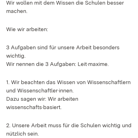
Wir wollen mit dem Wissen die Schulen besser
machen.
Wie wir arbeiten:
3 Aufgaben sind für unsere Arbeit besonders
wichtig.
Wir nennen die 3 Aufgaben: Leit·maxime.
1. Wir beachten das Wissen von Wissenschaftlern
und Wissenschaftler·innen.
Dazu sagen wir: Wir arbeiten
wissenschafts·basiert.
2. Unsere Arbeit muss für die Schulen wichtig und
nützlich sein.