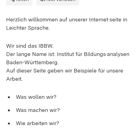
Herzlich willkommen auf unserer Internet·seite in
Leichter Sprache.
Wir sind das IBBW.
Der lange Name ist: Institut für Bildungs·analysen
Baden-Württemberg.
Auf dieser Seite geben wir Beispiele für unsere
Arbeit.
Was wollen wir?
Was machen wir?
Wie arbeiten wir?