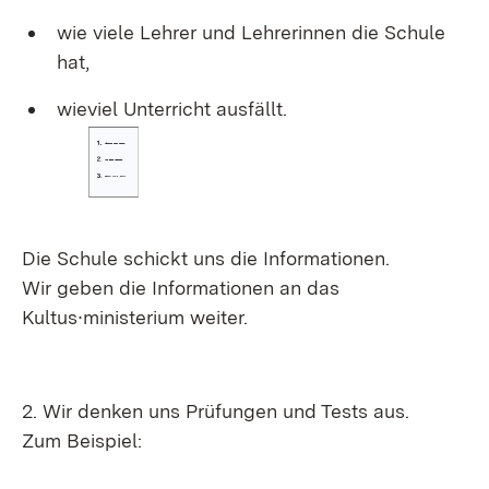
wie viele Lehrer und Lehrerinnen die Schule
hat,
wieviel Unterricht ausfällt.
Die Schule schickt uns die Informationen.
Wir geben die Informationen an das
Kultus∙ministerium weiter.
2. Wir denken uns Prüfungen und Tests aus.
Zum Beispiel: