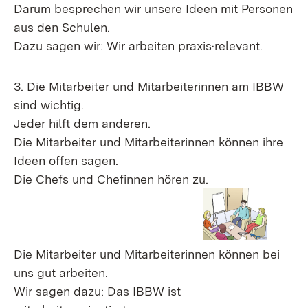
Darum besprechen wir unsere Ideen mit Personen
aus den Schulen.
Dazu sagen wir: Wir arbeiten praxis·relevant.
3. Die Mitarbeiter und Mitarbeiterinnen am IBBW
sind wichtig.
Jeder hilft dem anderen.
Die Mitarbeiter und Mitarbeiterinnen können ihre
Ideen offen sagen.
Die Chefs und Chefinnen hören zu.
Die Mitarbeiter und Mitarbeiterinnen können bei
uns gut arbeiten.
Wir sagen dazu: Das IBBW ist