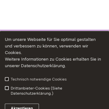
Um unsere Webseite für Sie optimal gestalten
und verbessern zu können, verwenden wir
Cookies.
Weitere Informationen zu Cookies erhalten Sie in
Inhaltsübersicht
Kontakt
unserer Datenschutzerklärung.
Impressum
Datenschutz
Erklärung zur
Benutzungshinweise
Technisch notwendige Cookies
Barrierefreiheit
Drittanbieter-Cookies (Siehe
Datenschutzerklärung.)
Akzeptieren