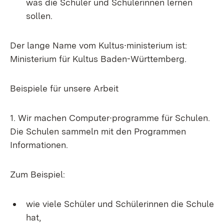
was die Schüler und Schülerinnen lernen
sollen.
Der lange Name vom Kultus∙ministerium ist:
Ministerium für Kultus Baden-Württemberg.
Beispiele für unsere Arbeit
1. Wir machen Computer∙programme für Schulen.
Die Schulen sammeln mit den Programmen
Informationen.
Zum Beispiel:
wie viele Schüler und Schülerinnen die Schule
hat,