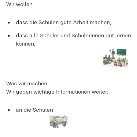
Wir wollen,
dass die Schulen gute Arbeit machen,
dass alle Schüler und Schülerinnen gut lernen
können.
Was wir machen.
Wir geben wichtige Informationen weiter:
an die Schulen