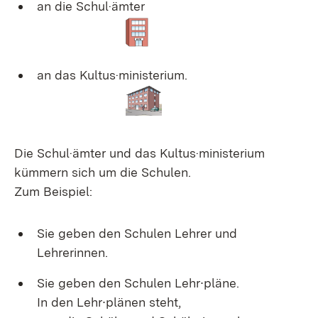
an die Schul·ämter
an das Kultus·ministerium.
Die Schul·ämter und das Kultus·ministerium
kümmern sich um die Schulen.
Zum Beispiel:
Sie geben den Schulen Lehrer und
Lehrerinnen.
Sie geben den Schulen Lehr∙pläne.
In den Lehr∙plänen steht,