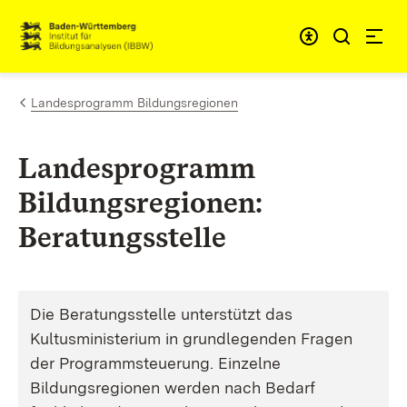
Zum Inhalt springen
Link zur Startseite
Landesprogramm Bildungsregionen
Landesprogramm
Bildungsregionen:
Beratungsstelle
Die Beratungsstelle unterstützt das
Kultusministerium in grundlegenden Fragen
der Programmsteuerung. Einzelne
Bildungsregionen werden nach Bedarf