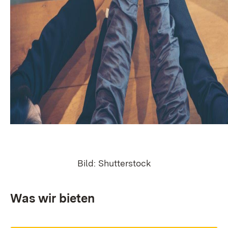
Bild: Shutterstock
Was wir bieten