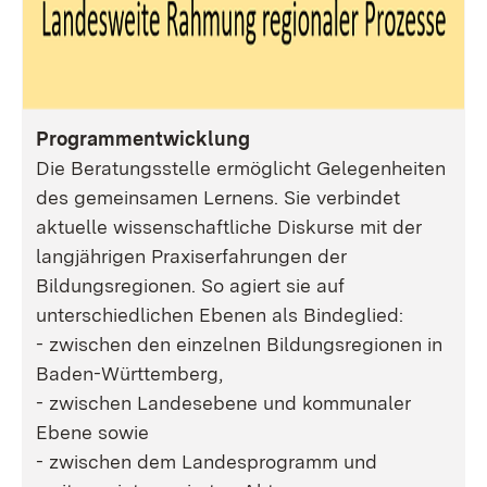
Programmentwicklung
Die Beratungsstelle ermöglicht Gelegenheiten
des gemeinsamen Lernens. Sie verbindet
aktuelle wissenschaftliche Diskurse mit der
langjährigen Praxiserfahrungen der
Bildungsregionen. So agiert sie auf
unterschiedlichen Ebenen als Bindeglied:
- zwischen den einzelnen Bildungsregionen in
Baden-Württemberg,
- zwischen Landesebene und kommunaler
Ebene sowie
- zwischen dem Landesprogramm und