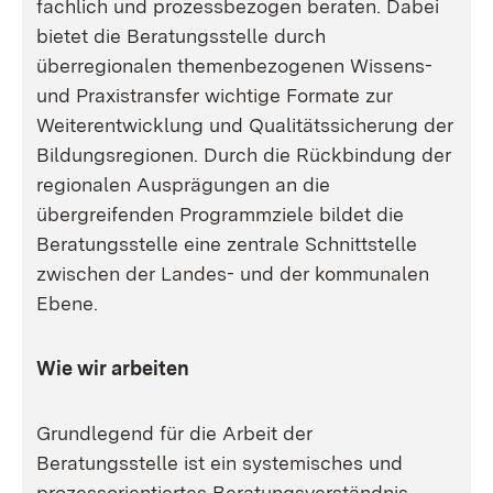
fachlich und prozessbezogen beraten. Dabei
bietet die Beratungsstelle durch
überregionalen themenbezogenen Wissens-
und Praxistransfer wichtige Formate zur
Weiterentwicklung und Qualitätssicherung der
Bildungsregionen. Durch die Rückbindung der
regionalen Ausprägungen an die
übergreifenden Programmziele bildet die
Beratungsstelle eine zentrale Schnittstelle
zwischen der Landes- und der kommunalen
Ebene.
Wie wir arbeiten
Grundlegend für die Arbeit der
Beratungsstelle ist ein systemisches und
prozessorientiertes Beratungsverständnis.