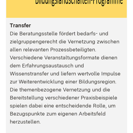
Transfer
Die Beratungsstelle fördert bedarfs- und
zielgruppengerecht die Vernetzung zwischen
allen relevanten Prozessbeteiligten.
Verschiedene Veranstaltungsformate dienen
dem Erfahrungsaustausch und
Wissenstransfer und liefern wertvolle Impulse
zur Weiterentwicklung einer Bildungsregion.
Die themenbezogene Vernetzung und die
Bereitstellung verschiedener Praxisbeispiele
spielen dabei eine entscheidende Rolle, um
Bezugspunkte zum eigenen Arbeitsfeld
herzustellen.