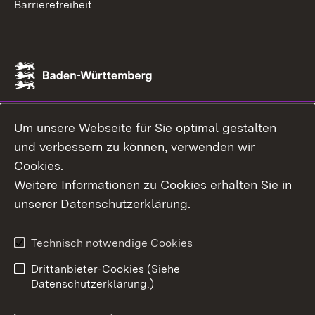
Barrierefreiheit
Um unsere Webseite für Sie optimal gestalten
und verbessern zu können, verwenden wir
Cookies.
Weitere Informationen zu Cookies erhalten Sie in
unserer Datenschutzerklärung.
Technisch notwendige Cookies
Drittanbieter-Cookies (Siehe
Datenschutzerklärung.)