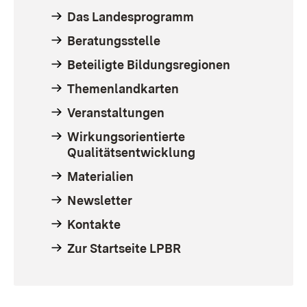
Das Landesprogramm
Beratungsstelle
Beteiligte Bildungsregionen
Themenlandkarten
Veranstaltungen
Wirkungsorientierte
Qualitätsentwicklung
Materialien
Newsletter
Kontakte
Zur Startseite LPBR