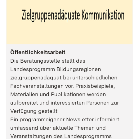
Öffentlichkeitsarbeit
Die Beratungsstelle stellt das
Landesprogramm Bildungsregionen
zielgruppenadäquat bei unterschiedlichen
Fachveranstaltungen vor. Praxisbeispiele,
Materialien und Publikationen werden
aufbereitet und interessierten Personen zur
Verfügung gestellt.
Ein programmeigener Newsletter informiert
umfassend über aktuelle Themen und
Veranstaltungen des Landesprogramms