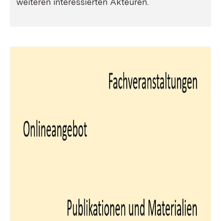
weiteren interessierten Akteuren.