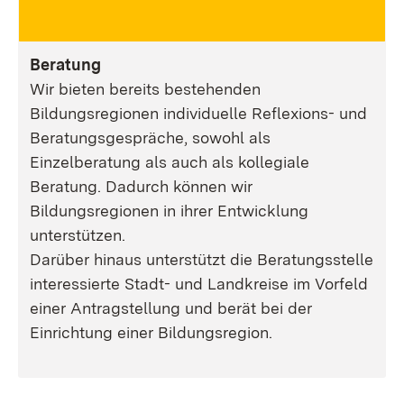
Beratung
Wir bieten bereits bestehenden
Bildungsregionen individuelle Reflexions- und
Beratungsgespräche, sowohl als
Einzelberatung als auch als kollegiale
Beratung. Dadurch können wir
Bildungsregionen in ihrer Entwicklung
unterstützen.
Darüber hinaus unterstützt die Beratungsstelle
interessierte Stadt- und Landkreise im Vorfeld
einer Antragstellung und berät bei der
Einrichtung einer Bildungsregion.