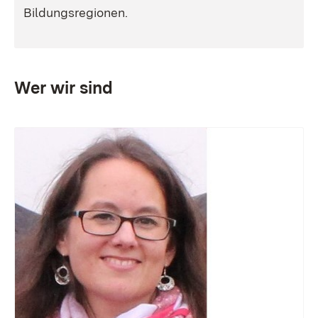
Bildungsregionen.
Wer wir sind