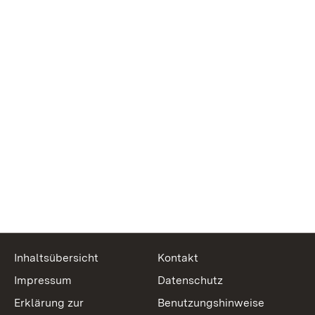
Inhaltsübersicht
Kontakt
Impressum
Datenschutz
Erklärung zur
Benutzungshinweise