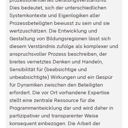
Dies bedeutet, sich der unterschiedlichen
Systemkontexte und Eigenlogiken aller
Prozessbeteiligten bewusst zu sein und sie
wertzuschätzen. Die Entwicklung und
Gestaltung von Bildungsregionen lässt sich
diesem Verständnis zufolge als komplexer und
anspruchsvoller Prozess beschreiben, der
breites vernetztes Denken und Handeln,
Sensibilität für (beabsichtige und
unbeabsichtigte) Wirkungen und ein Gespür
für Dynamiken zwischen den Beteiligten
erfordert. Die vor Ort vorhandene Expertise
stellt eine zentrale Ressource für die
Programmentwicklung dar und wird daher in
partizipativer und transparenter Weise
konsequent einbezogen. Die Arbeit der