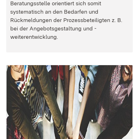
Beratungsstelle orientiert sich somit
systematisch an den Bedarfen und
Rückmeldungen der Prozessbeteiligten z. B.
bei der Angebotsgestaltung und -
weiterentwicklung.