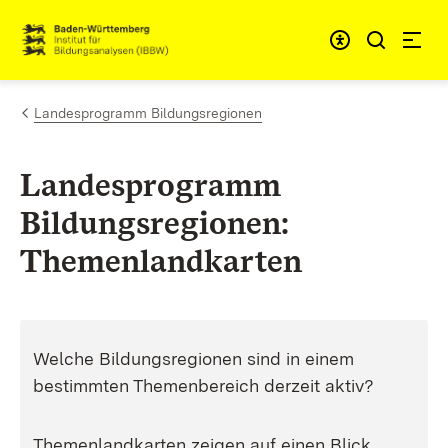
Zum Inhalt springen
Link zur Startseite
Landesprogramm Bildungsregionen
Landesprogramm
Bildungsregionen:
Themenlandkarten
Welche Bildungsregionen sind in einem
bestimmten Themenbereich derzeit aktiv?
Themenlandkarten zeigen auf einen Blick,