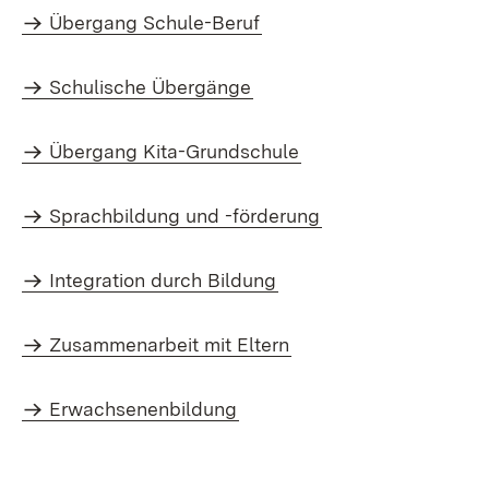
Übergang Schule-Beruf
Schulische Übergänge
Übergang Kita-Grundschule
Sprachbildung und -förderung
Integration durch Bildung
Zusammenarbeit mit Eltern
Erwachsenenbildung