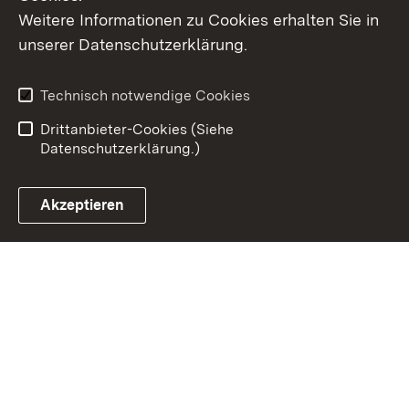
Weitere Informationen zu Cookies erhalten Sie in
Inhaltsübersicht
Kontakt
unserer Datenschutzerklärung.
Impressum
Datenschutz
Erklärung zur
Benutzungshinweise
Technisch notwendige Cookies
Barrierefreiheit
Drittanbieter-Cookies (Siehe
Datenschutzerklärung.)
Akzeptieren