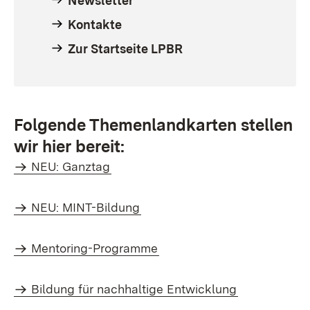
Newsletter
Kontakte
Zur Startseite LPBR
Folgende Themenlandkarten stellen
wir hier bereit:
NEU: Ganztag
NEU: MINT-Bildung
Mentoring-Programme
Bildung für nachhaltige Entwicklung