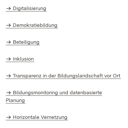
Digitalisierung
Demokratiebildung
Beteiligung
Inklusion
Transparenz in der Bildungslandschaft vor Ort
Bildungsmonitoring und datenbasierte
Planung
Horizontale Vernetzung