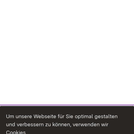
Um unsere Webseite für Sie optimal gestalten
und verbessern zu können, verwenden wir
Cookies.