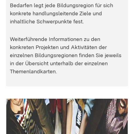
Bedarfen legt jede Bildungsregion für sich
konkrete handlungsleitende Ziele und
inhaltliche Schwerpunkte fest.
Weiterführende Informationen zu den
konkreten Projekten und Aktivitäten der
einzelnen Bildungsregionen finden Sie jeweils
in der Übersicht unterhalb der einzelnen
Themenlandkarten.