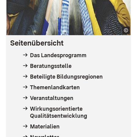
Seitenübersicht
Das Landesprogramm
Beratungsstelle
Beteiligte Bildungsregionen
Themenlandkarten
Veranstaltungen
Wirkungsorientierte
Qualitätsentwicklung
Materialien