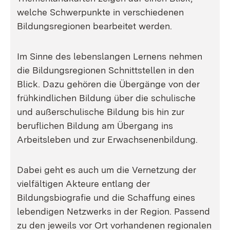
welche Schwerpunkte in verschiedenen
Bildungsregionen bearbeitet werden.
Im Sinne des lebenslangen Lernens nehmen
die Bildungsregionen Schnittstellen in den
Blick. Dazu gehören die Übergänge von der
frühkindlichen Bildung über die schulische
und außerschulische Bildung bis hin zur
beruflichen Bildung am Übergang ins
Arbeitsleben und zur Erwachsenenbildung.
Dabei geht es auch um die Vernetzung der
vielfältigen Akteure entlang der
Bildungsbiografie und die Schaffung eines
lebendigen Netzwerks in der Region. Passend
zu den jeweils vor Ort vorhandenen regionalen