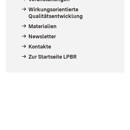
Wirkungsorientierte
Qualitätsentwicklung
Materialien
Newsletter
Kontakte
Zur Startseite LPBR