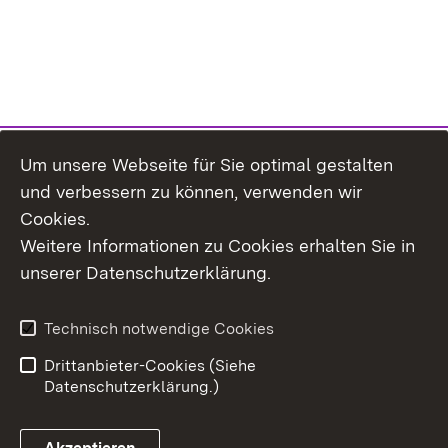
Um unsere Webseite für Sie optimal gestalten
und verbessern zu können, verwenden wir
Cookies.
Weitere Informationen zu Cookies erhalten Sie in
Inhaltsübersicht
Kontakt
unserer Datenschutzerklärung.
Impressum
Datenschutz
Erklärung zur
Benutzungshinweise
Technisch notwendige Cookies
Barrierefreiheit
Drittanbieter-Cookies (Siehe
Datenschutzerklärung.)