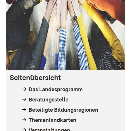
Seitenübersicht
Das Landesprogramm
Beratungsstelle
Beteiligte Bildungsregionen
Themenlandkarten
Veranstaltungen