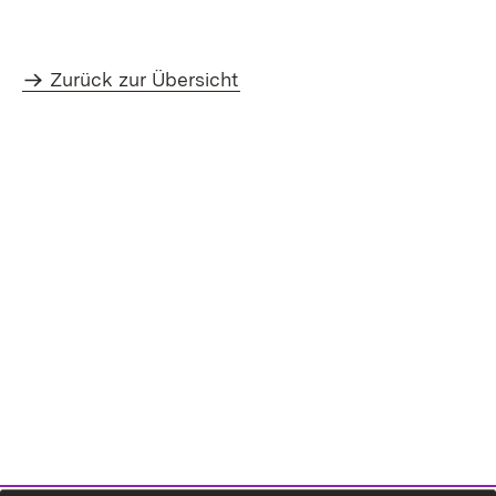
Zurück zur Übersicht