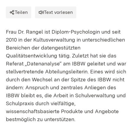
Teilen
Text vorlesen
Frau Dr. Rangel ist Diplom-Psychologin und seit
2010 in der Kultusverwaltung in unterschiedlichen
Bereichen der datengestützten
Qualitätsentwicklung tätig. Zuletzt hat sie das
Referat „Datenanalyse“ am IBBW geleitet und war
stellvertretende Abteilungsleiterin. Eines wird sich
durch den Wechsel an der Spitze des IBBW nicht
ändern: Anspruch und zentrales Anliegen des
IBBW bleibt es, die Arbeit in Schulverwaltung und
Schulpraxis durch vielfältige,
wissenschaftsbasierte Produkte und Angebote
bestmöglich zu unterstützen.