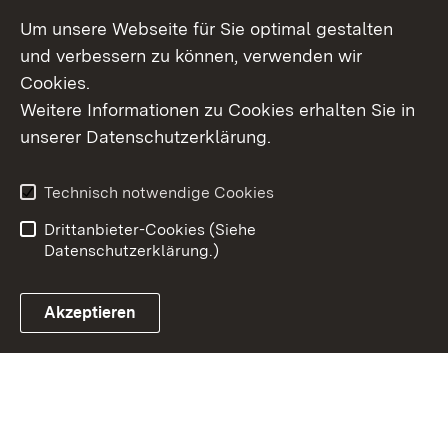
Um unsere Webseite für Sie optimal gestalten
und verbessern zu können, verwenden wir
Cookies.
Weitere Informationen zu Cookies erhalten Sie in
Inhaltsübersicht
Kontakt
unserer Datenschutzerklärung.
Impressum
Datenschutz
Erklärung zur
Benutzungshinweise
Technisch notwendige Cookies
Barrierefreiheit
Drittanbieter-Cookies (Siehe
Datenschutzerklärung.)
Akzeptieren