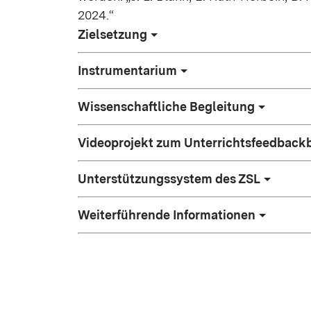
2024.“
Zielsetzung
Instrumentarium
Wissenschaftliche Begleitung
Videoprojekt zum Unterrichtsfeedback
Unterstützungssystem des ZSL
Weiterführende Informationen