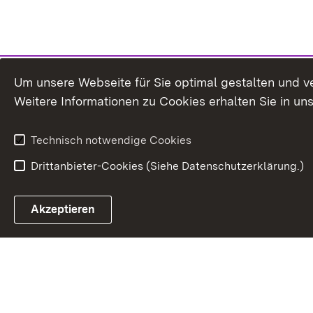
Um unsere Webseite für Sie optimal gestalten und v
Weitere Informationen zu Cookies erhalten Sie in un
Technisch notwendige Cookies
Drittanbieter-Cookies (Siehe Datenschutzerklärung.)
In
Akzeptieren