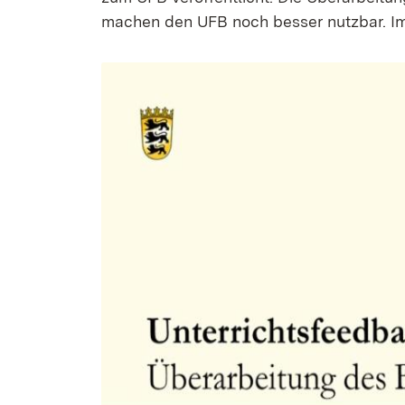
machen den UFB noch besser nutzbar. Im