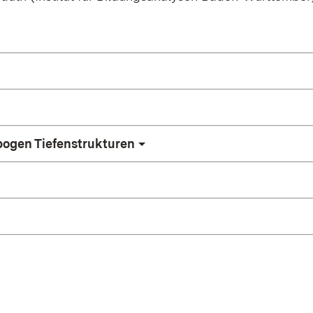
bogen Tiefenstrukturen