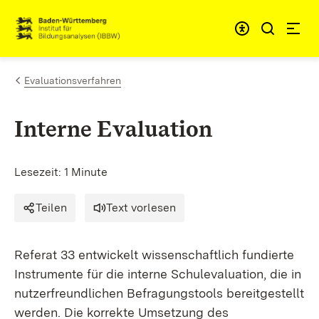
Zum Inhalt springen
Link zur Startseite
Evaluationsverfahren
Interne Evaluation
Lesezeit: 1 Minute
Teilen
Text vorlesen
Referat 33 entwickelt wissenschaftlich fundierte
Instrumente für die interne Schulevaluation, die in
nutzerfreundlichen Befragungstools bereitgestellt
werden. Die korrekte Umsetzung des