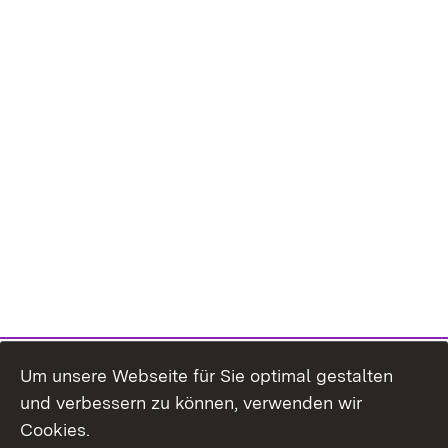
Um unsere Webseite für Sie optimal gestalten
und verbessern zu können, verwenden wir
Cookies.