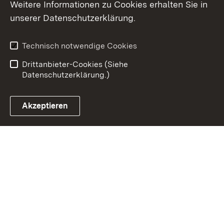
Weitere Informationen zu Cookies erhalten Sie in
Inhaltsübersicht
Kontakt
unserer Datenschutzerklärung.
Impressum
Datenschutz
Erklärung zur
Benutzungshinweise
Technisch notwendige Cookies
Barrierefreiheit
Drittanbieter-Cookies (Siehe
Datenschutzerklärung.)
Akzeptieren