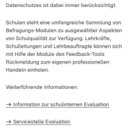
Datenschutzes ist dabei immer berücksichtigt.
Schulen steht eine umfangreiche Sammlung von
Befragungs-Modulen zu ausgewählter Aspekten
von Schulqualität zur Verfügung. Lehrkräfte,
Schulleitungen und Lehrbeauftragte können sich
mit Hilfe der Module des Feedback-Tools
Rückmeldung zum eigenen professionellen
Handeln einholen.
Weiterführende Informationen:
Information zur schulinternen Evaluation
Servicestelle Evaluation