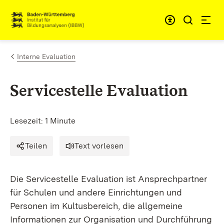
Zum Inhalt springen
Link zur Startseite
Interne Evaluation
Servicestelle Evaluation
Lesezeit: 1 Minute
Teilen
Text vorlesen
Die Servicestelle Evaluation ist Ansprechpartner
für Schulen und andere Einrichtungen und
Personen im Kultusbereich, die allgemeine
Informationen zur Organisation und Durchführung