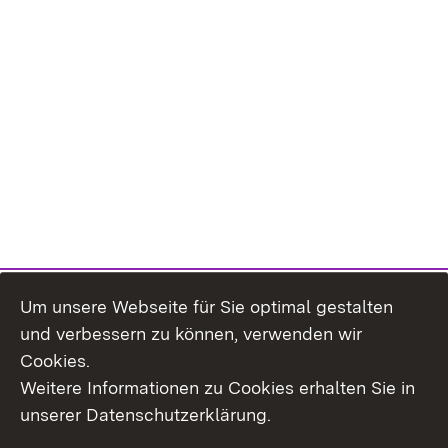
Um unsere Webseite für Sie optimal gestalten
und verbessern zu können, verwenden wir
Cookies.
Weitere Informationen zu Cookies erhalten Sie in
Inhaltsübersicht
Kontakt
unserer Datenschutzerklärung.
Impressum
Datenschutz