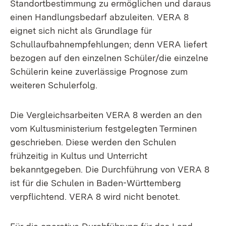
Standortbestimmung zu ermöglichen und daraus
einen Handlungsbedarf abzuleiten. VERA 8
eignet sich nicht als Grundlage für
Schullaufbahnempfehlungen; denn VERA liefert
bezogen auf den einzelnen Schüler/die einzelne
Schülerin keine zuverlässige Prognose zum
weiteren Schulerfolg.
Die Vergleichsarbeiten VERA 8 werden an den
vom Kultusministerium festgelegten Terminen
geschrieben. Diese werden den Schulen
frühzeitig in Kultus und Unterricht
bekanntgegeben. Die Durchführung von VERA 8
ist für die Schulen in Baden-Württemberg
verpflichtend. VERA 8 wird nicht benotet.