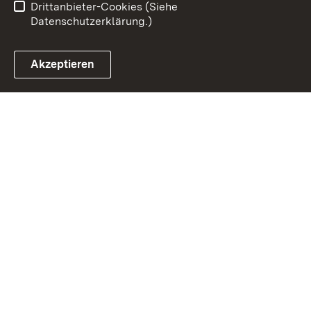
Drittanbieter-Cookies (Siehe
Datenschutzerklärung.)
Akzeptieren