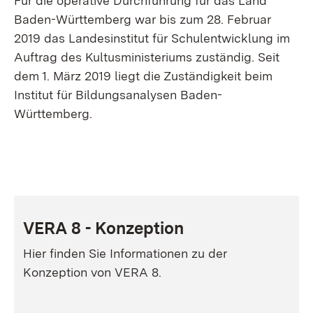
Für die operative Durchführung für das Land
Baden-Württemberg war bis zum 28. Februar
2019 das Landesinstitut für Schulentwicklung im
Auftrag des Kultusministeriums zuständig. Seit
dem 1. März 2019 liegt die Zuständigkeit beim
Institut für Bildungsanalysen Baden-
Württemberg.
VERA 8 - Konzeption
Hier finden Sie Informationen zu der
Konzeption von VERA 8.