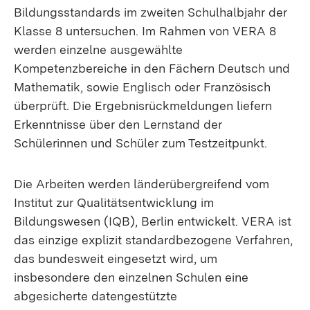
Bildungsstandards im zweiten Schulhalbjahr der
Klasse 8 untersuchen. Im Rahmen von VERA 8
werden einzelne ausgewählte
Kompetenzbereiche in den Fächern Deutsch und
Mathematik, sowie Englisch oder Französisch
überprüft. Die Ergebnisrückmeldungen liefern
Erkenntnisse über den Lernstand der
Schülerinnen und Schüler zum Testzeitpunkt.
Die Arbeiten werden länderübergreifend vom
Institut zur Qualitätsentwicklung im
Bildungswesen (IQB), Berlin entwickelt. VERA ist
das einzige explizit standardbezogene Verfahren,
das bundesweit eingesetzt wird, um
insbesondere den einzelnen Schulen eine
abgesicherte datengestützte