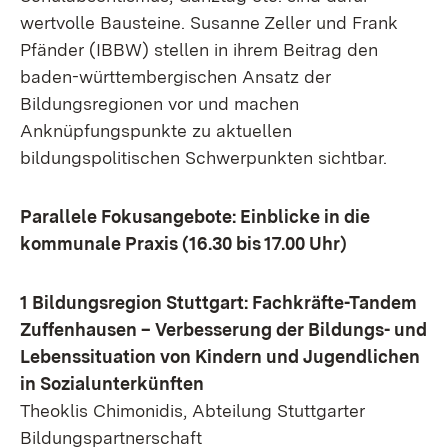
wertvolle Bausteine. Susanne Zeller und Frank
Pfänder (IBBW) stellen in ihrem Beitrag den
baden-württembergischen Ansatz der
Bildungsregionen vor und machen
Anknüpfungspunkte zu aktuellen
bildungspolitischen Schwerpunkten sichtbar.
Parallele Fokusangebote: Einblicke in die
kommunale Praxis (16.30 bis 17.00 Uhr)
1 Bildungsregion Stuttgart: Fachkräfte-Tandem
Zuffenhausen – Verbesserung der Bildungs- und
Lebenssituation von Kindern und Jugendlichen
in Sozialunterkünften
Theoklis Chimonidis, Abteilung Stuttgarter
Bildungspartnerschaft