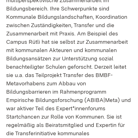
multiperspektivische Zusammenarbeit im
Bildungsbereich. Ihre Schwerpunkte sind
Kommunale Bildungslandschaften, Koordination
zwischen Zuständigkeiten, Transfer und die
Zusammenarbeit mit Praxis. Am Beispiel des
Campus Rütli hat sie selbst zur Zusammenarbeit
mit kommunalen Akteuren und kommunalen
Bildungsansätzen zur Unterstützung sozial
benachteiligter Schulen geforscht. Derzeit leitet
sie u.a. das Teilprojekt Transfer des BMBF-
Metavorhabens zum Abbau von
Bildungsbarrieren im Rahmenprogramm
Empirische Bildungsforschung (ABIBA|Meta) und
war aktiver Teil des Expert*innenforums
Startchancen zur Rolle von Kommunen. Sie ist
regelmäßig als Beiratsmitglied und Expertin für
die Transferinitiative kommunales