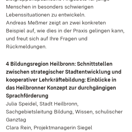
Menschen in besonders schwierigen
Lebenssituationen zu entwickeln.
Andreas Meßmer zeigt an zwei konkreten
Beispiel auf, wie dies in der Praxis gelingen kann,
und freut sich auf Ihre Fragen und
Rückmeldungen.
4 Bildungsregion Heilbronn: Schnittstellen
zwischen strategischer Stadtentwicklung und
kooperativer Lehrkräftebildung: Einblicke in
das Heilbronner Konzept zur durchgängigen
Sprachförderung
Julia Speidel, Stadt Heilbronn,
Sachgebietsleitung Bildung, Wissen, schulischer
Ganztag
Clara Rein, Projektmanagerin Siegel