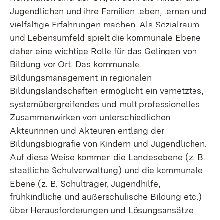
Jugendlichen und ihre Familien leben, lernen und
vielfältige Erfahrungen machen. Als Sozialraum
und Lebensumfeld spielt die kommunale Ebene
daher eine wichtige Rolle für das Gelingen von
Bildung vor Ort. Das kommunale
Bildungsmanagement in regionalen
Bildungslandschaften ermöglicht ein vernetztes,
systemübergreifendes und multiprofessionelles
Zusammenwirken von unterschiedlichen
Akteurinnen und Akteuren entlang der
Bildungsbiografie von Kindern und Jugendlichen.
Auf diese Weise kommen die Landesebene (z. B.
staatliche Schulverwaltung) und die kommunale
Ebene (z. B. Schulträger, Jugendhilfe,
frühkindliche und außerschulische Bildung etc.)
über Herausforderungen und Lösungsansätze