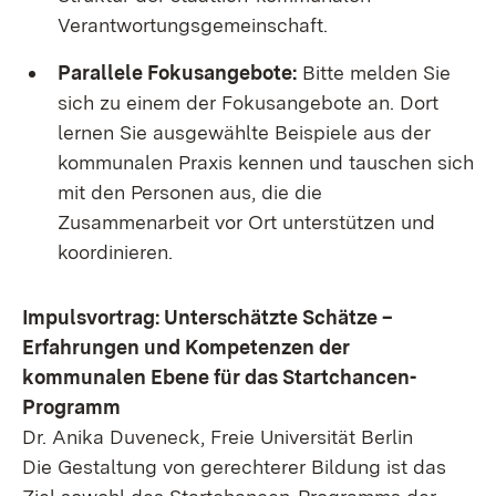
Verantwortungsgemeinschaft.
Parallele Fokusangebote:
Bitte melden Sie
sich zu einem der Fokusangebote an. Dort
lernen Sie ausgewählte Beispiele aus der
kommunalen Praxis kennen und tauschen sich
mit den Personen aus, die die
Zusammenarbeit vor Ort unterstützen und
koordinieren.
Impulsvortrag: Unterschätzte Schätze –
Erfahrungen und Kompetenzen der
kommunalen Ebene für das Startchancen-
Programm
Dr. Anika Duveneck, Freie Universität Berlin
Die Gestaltung von gerechterer Bildung ist das