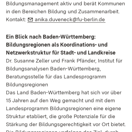
Bildungsmanagement aktiv und berät Kommunen
in den Bereichen Bildung und Zusammenarbeit.
E-Mail:
(Öffnet in
Kontakt:
anika.duveneck@fu-berlin.de
Ein Blick nach Baden-Württemberg:
Bildungsregionen als Koordinations- und
Netzwerkstruktur für Stadt- und Landkreise
Dr. Susanne Zeller und Frank Pfänder, Institut für
Bildungsanalysen Baden-Württemberg,
Beratungsstelle für das Landesprogramm
Bildungsregionen
Das Land Baden-Württemberg hat sich vor über
15 Jahren auf den Weg gemacht und mit dem
Landesprogramm Bildungsregionen eine eigene
Struktur etabliert, die große Potenziale für die
Stärkung der Bildungsgerechtigkeit vor Ort bietet.