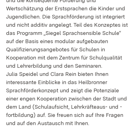
und die konsequente Förderung und
Wertschätzung der Erstsprachen die Kinder und
Jugendlichen. Die Sprachförderung ist integriert
und nicht additiv angelegt. Teil des Konzeptes ist
das Programm „Siegel Sprachsensible Schule“
auf der Basis eines modular aufgebauten
Qualifizierungsangebotes für Schulen in
Kooperation mit dem Zentrum für Schulqualität
und Lehrerbildung und den Seminaren.
Julia Speidel und Clara Rein bieten Ihnen
interessante Einblicke in das Heilbronner
Sprachförderkonzept und zeigt die Potenziale
einer engen Kooperation zwischen der Stadt und
dem Land (Schulaufsicht, Lehrkräfteaus- und -
fortbildung) auf. Sie freuen sich auf Ihre Fragen
und auf den Austausch mit Ihnen.