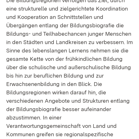
Die Bildungsregionen verfolgen das Ziel, durch
eine strukturelle und zielgerichtete Koordination
und Kooperation an Schnittstellen und
Übergängen entlang der Bildungsbiografie die
Bildungs- und Teilhabechancen junger Menschen
in den Städten und Landkreisen zu verbessern. Im
Sinne des lebenslangen Lernens nehmen sie die
gesamte Kette von der frühkindlichen Bildung
über die schulische und außerschulische Bildung
bis hin zur beruflichen Bildung und zur
Erwachsenenbildung in den Blick. Die
Bildungsregionen wirken darauf hin, die
verschiedenen Angebote und Strukturen entlang
der Bildungsbiografie besser aufeinander
abzustimmen. In einer
Verantwortungsgemeinschaft von Land und
Kommunen greifen sie regionalspezifische