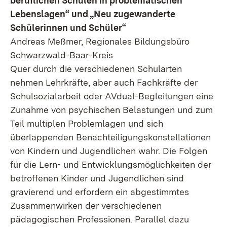
beruflichen Schulen in problematischen
Lebenslagen“ und „Neu zugewanderte
Schülerinnen und Schüler“
Andreas Meßmer, Regionales Bildungsbüro
Schwarzwald-Baar-Kreis
Quer durch die verschiedenen Schularten
nehmen Lehrkräfte, aber auch Fachkräfte der
Schulsozialarbeit oder AVdual-Begleitungen eine
Zunahme von psychischen Belastungen und zum
Teil multiplen Problemlagen und sich
überlappenden Benachteiligungskonstellationen
von Kindern und Jugendlichen wahr. Die Folgen
für die Lern- und Entwicklungsmöglichkeiten der
betroffenen Kinder und Jugendlichen sind
gravierend und erfordern ein abgestimmtes
Zusammenwirken der verschiedenen
pädagogischen Professionen. Parallel dazu