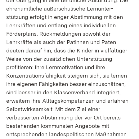
der Übergang in eine berufliche Ausbildung. Die
ehrenamtliche außerschulische Lernunter-
stützung erfolgt in enger Abstimmung mit den
Lehrkräften und entlang eines individuellen
Förderplans. Rückmeldungen sowohl der
Lehrkräfte als auch der Patinnen und Paten
deuten darauf hin, dass die Kinder in vielfältiger
Weise von der zusätzlichen Unterstützung
profitieren: Ihre Lernmotivation und ihre
Konzentrationsfähigkeit steigern sich, sie lernen
ihre eigenen Fähigkeiten besser einzuschätzen,
sind besser in den Klassenverband integriert,
erweitern ihre Alltagskompetenzen und erfahren
Selbstwirksamkeit. Mit dem Ziel einer
verbesserten Abstimmung der vor Ort bereits
bestehenden kommunalen Angebote mit
entsprechenden landespolitischen Maßnahmen