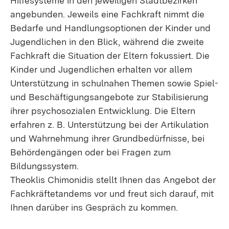
Hilfesysteme in den jeweiligen Stadtbezirken
angebunden. Jeweils eine Fachkraft nimmt die
Bedarfe und Handlungsoptionen der Kinder und
Jugendlichen in den Blick, während die zweite
Fachkraft die Situation der Eltern fokussiert. Die
Kinder und Jugendlichen erhalten vor allem
Unterstützung in schulnahen Themen sowie Spiel-
und Beschäftigungsangebote zur Stabilisierung
ihrer psychosozialen Entwicklung. Die Eltern
erfahren z. B. Unterstützung bei der Artikulation
und Wahrnehmung ihrer Grundbedürfnisse, bei
Behördengängen oder bei Fragen zum
Bildungssystem.
Theoklis Chimonidis stellt Ihnen das Angebot der
Fachkräftetandems vor und freut sich darauf, mit
Ihnen darüber ins Gespräch zu kommen.