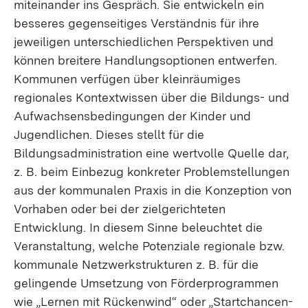
miteinander ins Gespräch. Sie entwickeln ein
besseres gegenseitiges Verständnis für ihre
jeweiligen unterschiedlichen Perspektiven und
können breitere Handlungsoptionen entwerfen.
Kommunen verfügen über kleinräumiges
regionales Kontextwissen über die Bildungs- und
Aufwachsensbedingungen der Kinder und
Jugendlichen. Dieses stellt für die
Bildungsadministration eine wertvolle Quelle dar,
z. B. beim Einbezug konkreter Problemstellungen
aus der kommunalen Praxis in die Konzeption von
Vorhaben oder bei der zielgerichteten
Entwicklung. In diesem Sinne beleuchtet die
Veranstaltung, welche Potenziale regionale bzw.
kommunale Netzwerkstrukturen z. B. für die
gelingende Umsetzung von Förderprogrammen
wie „Lernen mit Rückenwind“ oder „Startchancen-