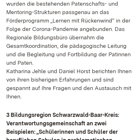
wurden die bestehenden Patenschafts- und
Mentoring-Strukturen passgenau an das
Förderprogramm „Lernen mit Rückenwind“ in der
Folge der Corona-Pandemie angebunden. Das
Regionale Bildungsbüro übernahm die
Gesamtkoordination, die pädagogische Leitung
und die Begleitung und Fortbildung der Patinnen
und Paten.
Katharina Jehle und Daniel Horst berichten Ihnen
von ihren bisherigen Erfahrungen und sind
gespannt auf Ihre Fragen und den Austausch mit
Ihnen.
3 Bildungsregion Schwarzwald-Baar-Kreis:
Verantwortungsgemeinschaft an zwei
Beispielen: „Schülerinnen und Schüler der