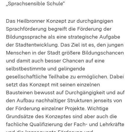
„Sprachsensible Schule“
Das Heilbronner Konzept zur durchgängigen
Sprachförderung begreift die Förderung der
Bildungssprache als eine strategische Aufgabe
der Stadtentwicklung. Das Ziel ist es, den jungen
Menschen in der Stadt größere Bildungschancen
und damit auch besser Chancen auf eine
selbstbestimmte und gelingende
gesellschaftliche Teilhabe zu ermöglichen. Dabei
setzt das Konzept mit seinen einzelnen
Bausteinen bewusst auf Durchgängigkeit und auf
den Aufbau nachhaltiger Strukturen jenseits von
der Förderung einzelner Projekte. Wichtige
Grundsätze des Konzeptes sind aber auch die
fachliche Qualifizierung der Fach- und Lehrkräfte