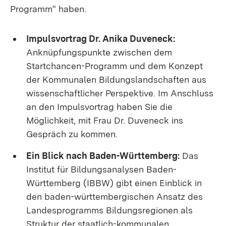
Programm“ haben.
Impulsvortrag Dr. Anika Duveneck:
Anknüpfungspunkte zwischen dem
Startchancen-Programm und dem Konzept
der Kommunalen Bildungslandschaften aus
wissenschaftlicher Perspektive. Im Anschluss
an den Impulsvortrag haben Sie die
Möglichkeit, mit Frau Dr. Duveneck ins
Gespräch zu kommen.
Ein Blick nach Baden-Württemberg:
Das
Institut für Bildungsanalysen Baden-
Württemberg (IBBW) gibt einen Einblick in
den baden-württembergischen Ansatz des
Landesprogramms Bildungsregionen als
Struktur der staatlich-kommunalen