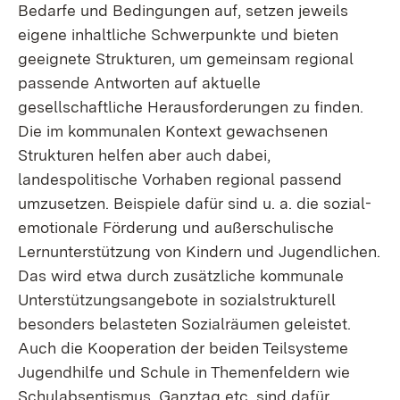
Bedarfe und Bedingungen auf, setzen jeweils
eigene inhaltliche Schwerpunkte und bieten
geeignete Strukturen, um gemeinsam regional
passende Antworten auf aktuelle
gesellschaftliche Herausforderungen zu finden.
Die im kommunalen Kontext gewachsenen
Strukturen helfen aber auch dabei,
landespolitische Vorhaben regional passend
umzusetzen. Beispiele dafür sind u. a. die sozial-
emotionale Förderung und außerschulische
Lernunterstützung von Kindern und Jugendlichen.
Das wird etwa durch zusätzliche kommunale
Unterstützungsangebote in sozialstrukturell
besonders belasteten Sozialräumen geleistet.
Auch die Kooperation der beiden Teilsysteme
Jugendhilfe und Schule in Themenfeldern wie
Schulabsentismus, Ganztag etc. sind dafür