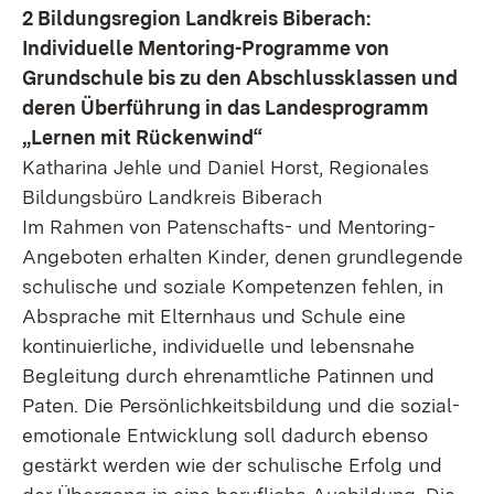
2 Bildungsregion Landkreis Biberach:
Individuelle Mentoring-Programme von
Grundschule bis zu den Abschlussklassen und
deren Überführung in das Landesprogramm
„Lernen mit Rückenwind“
Katharina Jehle und Daniel Horst, Regionales
Bildungsbüro Landkreis Biberach
Im Rahmen von Patenschafts- und Mentoring-
Angeboten erhalten Kinder, denen grundlegende
schulische und soziale Kompetenzen fehlen, in
Absprache mit Elternhaus und Schule eine
kontinuierliche, individuelle und lebensnahe
Begleitung durch ehrenamtliche Patinnen und
Paten. Die Persönlichkeitsbildung und die sozial-
emotionale Entwicklung soll dadurch ebenso
gestärkt werden wie der schulische Erfolg und