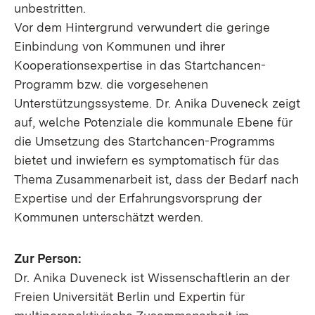
unbestritten.
Vor dem Hintergrund verwundert die geringe
Einbindung von Kommunen und ihrer
Kooperationsexpertise in das Startchancen-
Programm bzw. die vorgesehenen
Unterstützungssysteme. Dr. Anika Duveneck zeigt
auf, welche Potenziale die kommunale Ebene für
die Umsetzung des Startchancen-Programms
bietet und inwiefern es symptomatisch für das
Thema Zusammenarbeit ist, dass der Bedarf nach
Expertise und der Erfahrungsvorsprung der
Kommunen unterschätzt werden.
Zur Person:
Dr. Anika Duveneck ist Wissenschaftlerin an der
Freien Universität Berlin und Expertin für