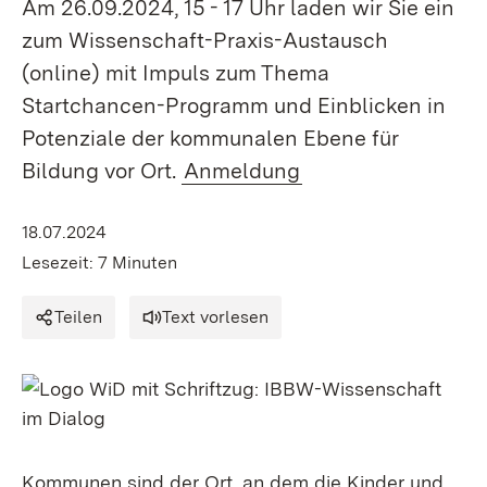
Am 26.09.2024, 15 - 17 Uhr laden wir Sie ein
zum Wissenschaft-Praxis-Austausch
(online) mit Impuls zum Thema
Startchancen-Programm und Einblicken in
Potenziale der kommunalen Ebene für
Bildung vor Ort.
Anmeldung
18.07.2024
Lesezeit: 7 Minuten
Teilen
Text vorlesen
Kommunen sind der Ort, an dem die Kinder und