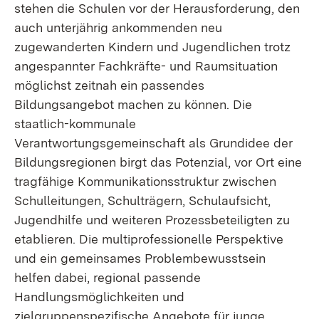
stehen die Schulen vor der Herausforderung, den
auch unterjährig ankommenden neu
zugewanderten Kindern und Jugendlichen trotz
angespannter Fachkräfte- und Raumsituation
möglichst zeitnah ein passendes
Bildungsangebot machen zu können. Die
staatlich-kommunale
Verantwortungsgemeinschaft als Grundidee der
Bildungsregionen birgt das Potenzial, vor Ort eine
tragfähige Kommunikationsstruktur zwischen
Schulleitungen, Schulträgern, Schulaufsicht,
Jugendhilfe und weiteren Prozessbeteiligten zu
etablieren. Die multiprofessionelle Perspektive
und ein gemeinsames Problembewusstsein
helfen dabei, regional passende
Handlungsmöglichkeiten und
zielgruppenspezifische Angebote für junge