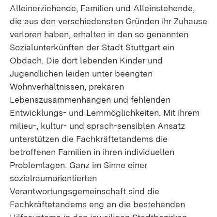
Alleinerziehende, Familien und Alleinstehende,
die aus den verschiedensten Gründen ihr Zuhause
verloren haben, erhalten in den so genannten
Sozialunterkünften der Stadt Stuttgart ein
Obdach. Die dort lebenden Kinder und
Jugendlichen leiden unter beengten
Wohnverhältnissen, prekären
Lebenszusammenhängen und fehlenden
Entwicklungs- und Lernmöglichkeiten. Mit ihrem
milieu-, kultur- und sprach-sensiblen Ansatz
unterstützen die Fachkräftetandems die
betroffenen Familien in ihren individuellen
Problemlagen. Ganz im Sinne einer
sozialraumorientierten
Verantwortungsgemeinschaft sind die
Fachkräftetandems eng an die bestehenden