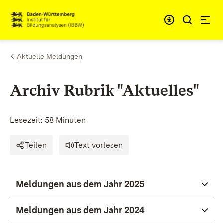
Zum Inhalt springen
Link zur Startseite
Aktuelle Meldungen
Archiv Rubrik "Aktuelles"
Lesezeit: 58 Minuten
Teilen
Text vorlesen
Meldungen aus dem Jahr 2025
Meldungen aus dem Jahr 2024