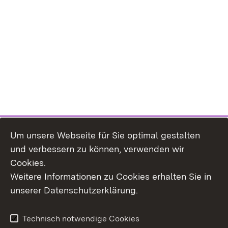
Um unsere Webseite für Sie optimal gestalten
und verbessern zu können, verwenden wir
Cookies.
Weitere Informationen zu Cookies erhalten Sie in
Inhaltsübersicht
Kontakt
unserer Datenschutzerklärung.
Impressum
Datenschutz
Erklärung zur
Benutzungshinweise
Technisch notwendige Cookies