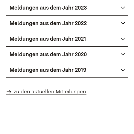
Meldungen aus dem Jahr 2023
Meldungen aus dem Jahr 2022
Meldungen aus dem Jahr 2021
Meldungen aus dem Jahr 2020
Meldungen aus dem Jahr 2019
zu den aktuellen Mitteilungen