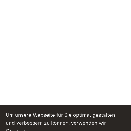
Um unsere Webseite für Sie optimal gestalten
und verbessern zu können, verwenden wir
Cookies.