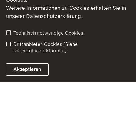
Weitere Informationen zu Cookies erhalten Sie in
Inhaltsübersicht
Kontakt
unserer Datenschutzerklärung.
Impressum
Datenschutz
Erklärung zur
Benutzungshinweise
Technisch notwendige Cookies
Barrierefreiheit
Drittanbieter-Cookies (Siehe
Datenschutzerklärung.)
Akzeptieren