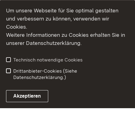
Um unsere Webseite für Sie optimal gestalten
und verbessern zu können, verwenden wir
Cookies.
Weitere Informationen zu Cookies erhalten Sie in
Inhaltsübersicht
Kontakt
unserer Datenschutzerklärung.
Impressum
Datenschutz
Erklärung zur
Benutzungshinweise
Technisch notwendige Cookies
Barrierefreiheit
Drittanbieter-Cookies (Siehe
Datenschutzerklärung.)
Akzeptieren