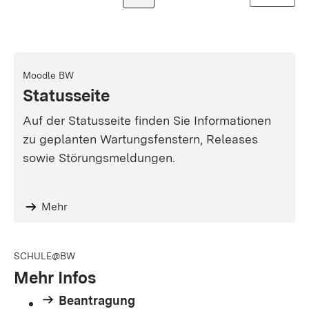
Moodle BW
Statusseite
Auf der Statusseite finden Sie Informationen
zu geplanten Wartungsfenstern, Releases
sowie Störungsmeldungen.
Mehr
SCHULE@BW
Mehr Infos
Beantragung