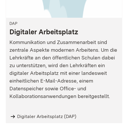
DAP
Digitaler Arbeitsplatz
Kommunikation und Zusammenarbeit sind
zentrale Aspekte modernen Arbeitens. Um die
Lehrkräfte an den öffentlichen Schulen dabei
zu unterstützen, wird den Lehrkräften ein
digitaler Arbeitsplatz mit einer landesweit
einheitlichen E-Mail-Adresse, einem
Datenspeicher sowie Office- und
Kollaborationsanwendungen bereitgestellt.
Digitaler Arbeitsplatz (DAP)