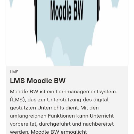
LMS
LMS Moodle BW
Moodle BW ist ein Lernmanagementsystem
(LMS), das zur Unterstützung des digital
gestützten Unterrichts dient. Mit den
umfangreichen Funktionen kann Unterricht
vorbereitet, durchgeführt und nachbereitet
werden. Moodle BW ermöglicht