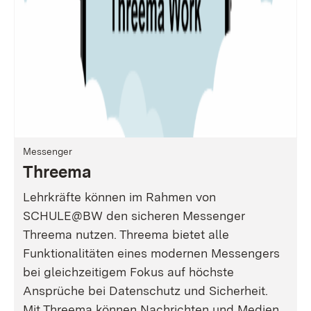
Messenger
Threema
Lehrkräfte können im Rahmen von
SCHULE@BW den sicheren Messenger
Threema nutzen. Threema bietet alle
Funktionalitäten eines modernen Messengers
bei gleichzeitigem Fokus auf höchste
Ansprüche bei Datenschutz und Sicherheit.
Mit Threema können Nachrichten und Medien