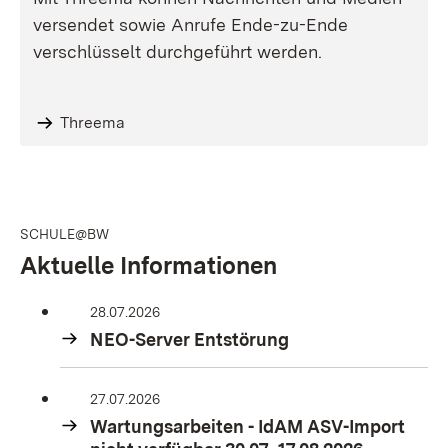
versendet sowie Anrufe Ende-zu-Ende
verschlüsselt durchgeführt werden.
Threema
SCHULE@BW
Aktuelle Informationen
28.07.2026
NEO-Server Entstörung
27.07.2026
Wartungsarbeiten - IdAM ASV-Import