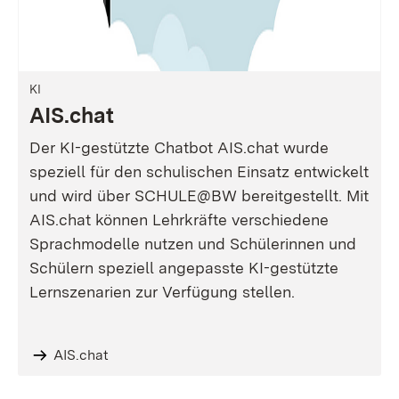
KI
AIS.chat
Der KI-gestützte Chatbot AIS.chat wurde
speziell für den schulischen Einsatz entwickelt
und wird über SCHULE@BW bereitgestellt. Mit
AIS.chat können Lehrkräfte verschiedene
Sprachmodelle nutzen und Schülerinnen und
Schülern speziell angepasste KI-gestützte
Lernszenarien zur Verfügung stellen.
AIS.chat