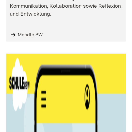
Kommunikation, Kollaboration sowie Reflexion
und Entwicklung.
Moodle BW