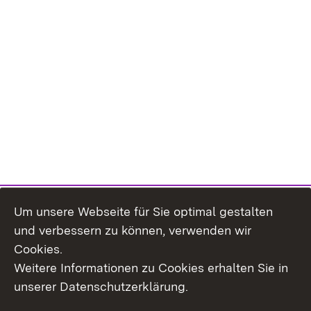
Um unsere Webseite für Sie optimal gestalten
und verbessern zu können, verwenden wir
Cookies.
Weitere Informationen zu Cookies erhalten Sie in
Inhaltsübersicht
Kontakt
unserer Datenschutzerklärung.
Impressum
Datenschutz