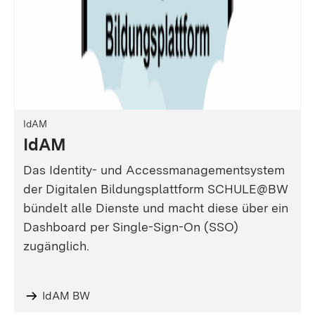
IdAM
IdAM
Das Identity- und Accessmanagementsystem
der Digitalen Bildungsplattform SCHULE@BW
bündelt alle Dienste und macht diese über ein
Dashboard per Single-Sign-On (SSO)
zugänglich.
IdAM BW