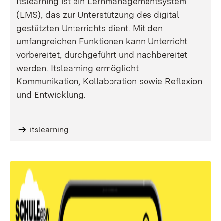
Itslearning ist ein Lernmanagementsystem
(LMS), das zur Unterstützung des digital
gestützten Unterrichts dient. Mit den
umfangreichen Funktionen kann Unterricht
vorbereitet, durchgeführt und nachbereitet
werden. Itslearning ermöglicht
Kommunikation, Kollaboration sowie Reflexion
und Entwicklung.
itslearning