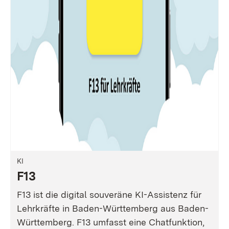
KI
F13
F13 ist die digital souveräne KI-Assistenz für
Lehrkräfte in Baden-Württemberg aus Baden-
Württemberg. F13 umfasst eine Chatfunktion,