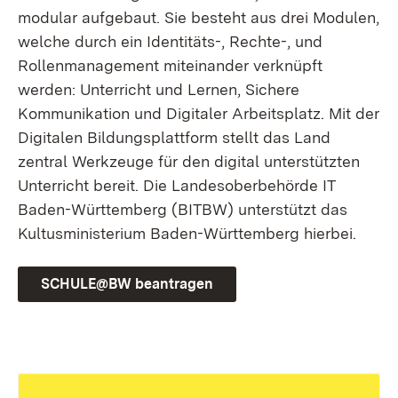
modular aufgebaut. Sie besteht aus drei Modulen,
welche durch ein Identitäts-, Rechte-, und
Rollenmanagement miteinander verknüpft
werden: Unterricht und Lernen, Sichere
Kommunikation und Digitaler Arbeitsplatz. Mit der
Digitalen Bildungsplattform stellt das Land
zentral Werkzeuge für den digital unterstützten
Unterricht bereit. Die Landesoberbehörde IT
Baden-Württemberg (BITBW) unterstützt das
Kultusministerium Baden-Württemberg hierbei.
SCHULE@BW beantragen