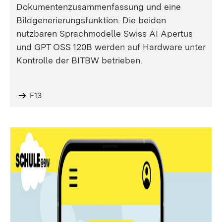
Dokumentenzusammenfassung und eine
Bildgenerierungsfunktion. Die beiden
nutzbaren Sprachmodelle Swiss AI Apertus
und GPT OSS 120B werden auf Hardware unter
Kontrolle der BITBW betrieben.
F13