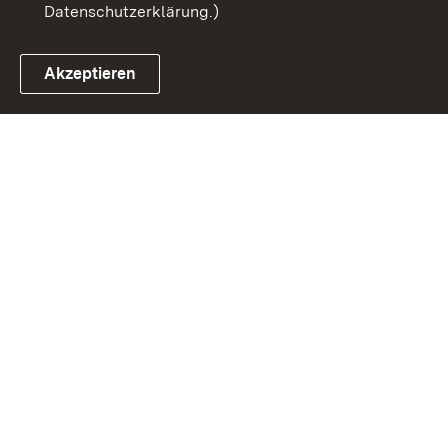
Datenschutzerklärung.)
Akzeptieren