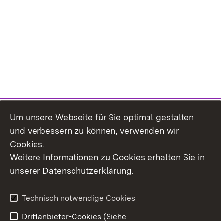
Um unsere Webseite für Sie optimal gestalten
und verbessern zu können, verwenden wir
Cookies.
Weitere Informationen zu Cookies erhalten Sie in
Inhaltsübersicht
Kontakt
unserer Datenschutzerklärung.
Impressum
Datenschutz
Erklärung zur
Benutzungshinweise
Technisch notwendige Cookies
Barrierefreiheit
Drittanbieter-Cookies (Siehe