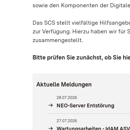
sowie den Komponenten der Digitale
Das SCS stellt vielfältige Hilfsangeb
zur Verfügung. Hierzu haben wir für S
zusammengestellt.
Bitte prüfen Sie zunächst, ob Sie hi
Aktuelle Meldungen
28.07.2026
NEO-Server Entstörung
27.07.2026
Wartungsarbeiten - IdAM ASV-