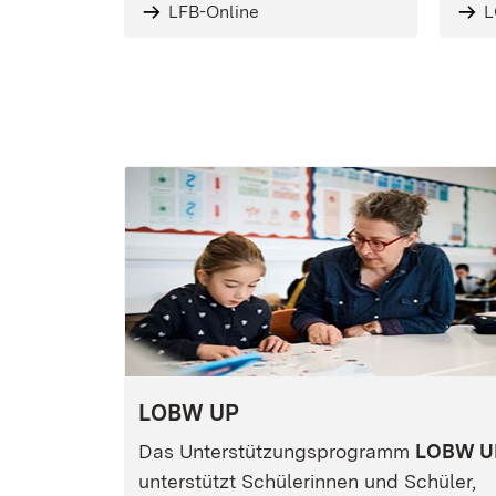
LFB-Online
LOBW UP
Das Unterstützungsprogramm
LOBW U
unterstützt Schülerinnen und Schüler,