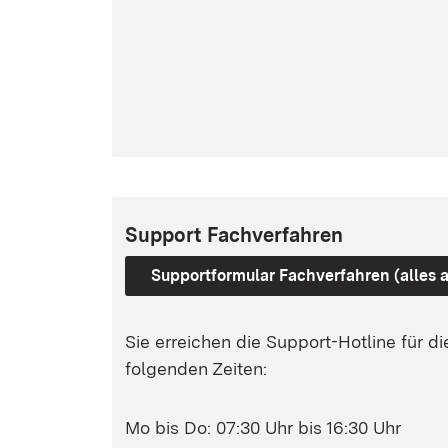
Support Fachverfahren
Supportformular Fachverfahren (alles
Sie erreichen die Support-Hotline für d
folgenden Zeiten:
Mo bis Do: 07:30 Uhr bis 16:30 Uhr