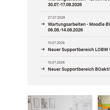
30.07.-17.08.2026
27.07.2026
Wartungsarbeiten - Moodle B
06.08.-14.08.2026
10.07.2026
Neuer Supportbereich LOBW U
10.07.2026
Neuer Supportbereich BOaktiv