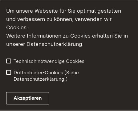
Um unsere Webseite für Sie optimal gestalten
und verbessern zu können, verwenden wir
Cookies.
Weitere Informationen zu Cookies erhalten Sie in
Inhaltsübersicht
Kontakt
unserer Datenschutzerklärung.
Impressum
Datenschutz
Erklärung zur
Benutzungshinweise
Technisch notwendige Cookies
Barrierefreiheit
Drittanbieter-Cookies (Siehe
Datenschutzerklärung.)
Akzeptieren