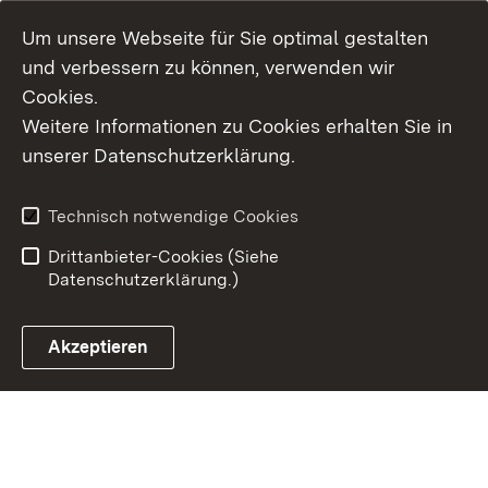
Um unsere Webseite für Sie optimal gestalten
und verbessern zu können, verwenden wir
Cookies.
Weitere Informationen zu Cookies erhalten Sie in
Inhaltsübersicht
Kontakt
unserer Datenschutzerklärung.
Impressum
Datenschutz
Erklärung zur
Benutzungshinweise
Technisch notwendige Cookies
Barrierefreiheit
Drittanbieter-Cookies (Siehe
Datenschutzerklärung.)
Akzeptieren