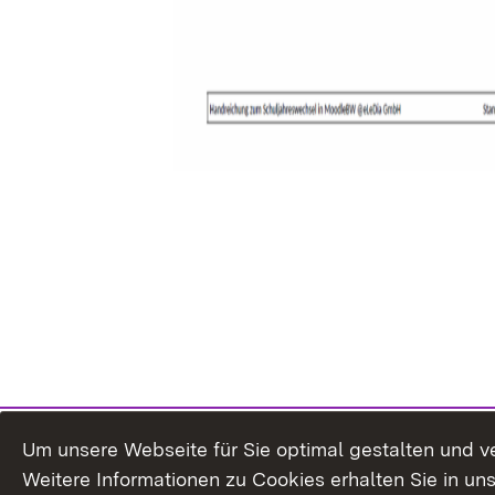
Um unsere Webseite für Sie optimal gestalten und v
Weitere Informationen zu Cookies erhalten Sie in un