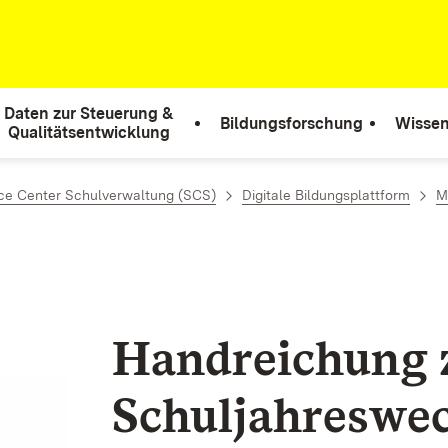
Daten zur Steuerung &
Bildungsforschung
Wissen
Qualitätsentwicklung
ce Center Schulverwaltung (SCS)
Digitale Bildungsplattform
M
Handreichung
Schuljahreswec