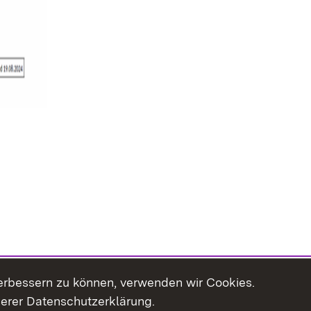
erbessern zu können, verwenden wir Cookies.
serer Datenschutzerklärung.