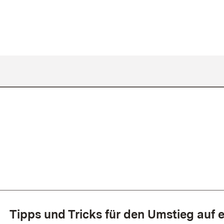
Tipps und Tricks für den Umstieg auf