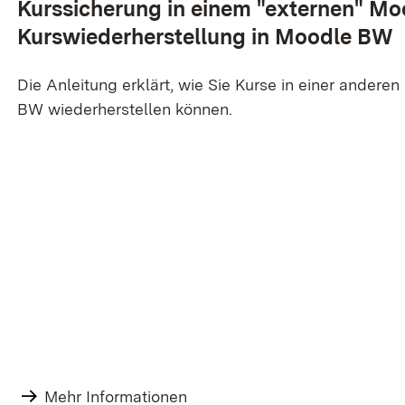
Kurssicherung in einem "externen" Mo
Kurswiederherstellung in Moodle BW
Die Anleitung erklärt, wie Sie Kurse in einer andere
BW wiederherstellen können.
Mehr Informationen