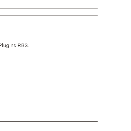
Plugins RBS.