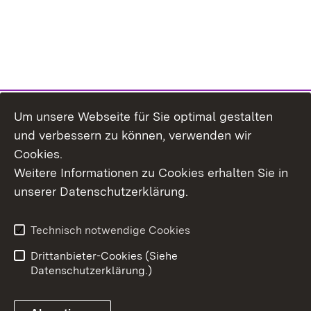
Um unsere Webseite für Sie optimal gestalten
und verbessern zu können, verwenden wir
Cookies.
Weitere Informationen zu Cookies erhalten Sie in
Inhaltsübersicht
Kontakt
unserer Datenschutzerklärung.
Impressum
Datenschutz
Erklärung zur
Benutzungshinweise
Technisch notwendige Cookies
Barrierefreiheit
Drittanbieter-Cookies (Siehe
Datenschutzerklärung.)