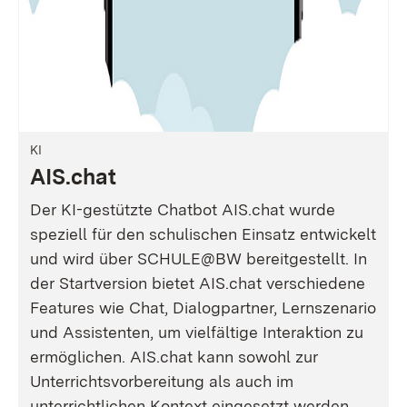
KI
AIS.chat
Der KI-gestützte Chatbot AIS.chat wurde
speziell für den schulischen Einsatz entwickelt
und wird über SCHULE@BW bereitgestellt. In
der Startversion bietet AIS.chat verschiedene
Features wie Chat, Dialogpartner, Lernszenario
und Assistenten, um vielfältige Interaktion zu
ermöglichen. AIS.chat kann sowohl zur
Unterrichtsvorbereitung als auch im
unterrichtlichen Kontext eingesetzt werden.