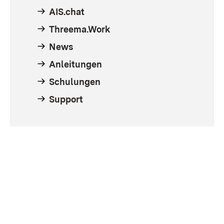
AIS.chat
Threema.Work
News
Anleitungen
Schulungen
Support