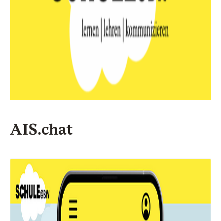
AIS.chat