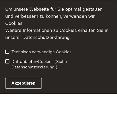
Um unsere Webseite für Sie optimal gestalten
und verbessern zu können, verwenden wir
Cookies.
Weitere Informationen zu Cookies erhalten Sie in
Inhaltsübersicht
Kontakt
unserer Datenschutzerklärung.
Impressum
Datenschutz
Erklärung zur
Benutzungshinweise
Technisch notwendige Cookies
Barrierefreiheit
Drittanbieter-Cookies (Siehe
Datenschutzerklärung.)
Akzeptieren