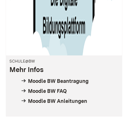
SCHULE@BW
Mehr Infos
Moodle BW Beantragung
Moodle BW FAQ
Moodle BW Anleitungen