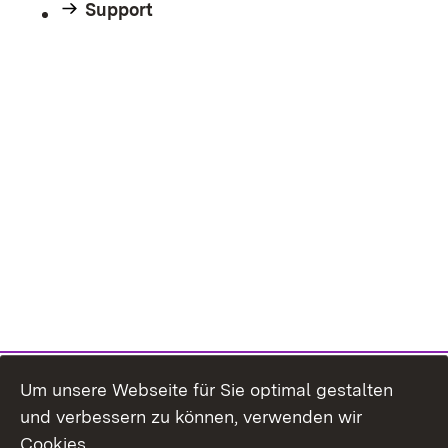
Support
Um unsere Webseite für Sie optimal gestalten
und verbessern zu können, verwenden wir
Cookies.