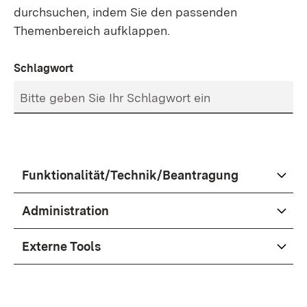
durchsuchen, indem Sie den passenden
Themenbereich aufklappen.
Schlagwort
Funktionalität/Technik/Beantragung
Administration
Externe Tools