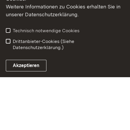
Weitere Informationen zu Cookies erhalten Sie in
Inhaltsübersicht
Kontakt
unserer Datenschutzerklärung.
Impressum
Datenschutz
Erklärung zur
Benutzungshinweise
Technisch notwendige Cookies
Barrierefreiheit
Drittanbieter-Cookies (Siehe
Datenschutzerklärung.)
Akzeptieren