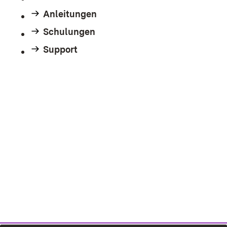
Anleitungen
Schulungen
Support