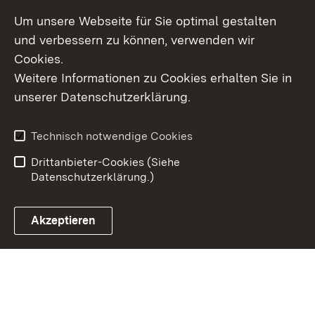
Um unsere Webseite für Sie optimal gestalten
und verbessern zu können, verwenden wir
Cookies.
Weitere Informationen zu Cookies erhalten Sie in
Inhaltsübersicht
Kontakt
unserer Datenschutzerklärung.
Impressum
Datenschutz
Erklärung zur
Benutzungshinweise
Technisch notwendige Cookies
Barrierefreiheit
Drittanbieter-Cookies (Siehe
Datenschutzerklärung.)
Akzeptieren