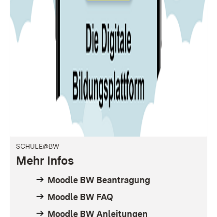
SCHULE@BW
Mehr Infos
Moodle BW Beantragung
Moodle BW FAQ
Moodle BW Anleitungen