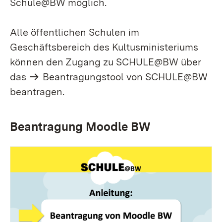
Schule@BW möglich.
Alle öffentlichen Schulen im
Geschäftsbereich des Kultusministeriums
können den Zugang zu SCHULE@BW über
das
Beantragungstool von SCHULE@BW
beantragen.
Beantragung Moodle BW