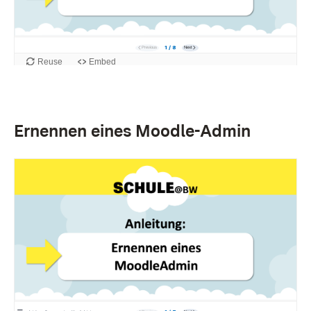
Ernennen eines Moodle-Admin